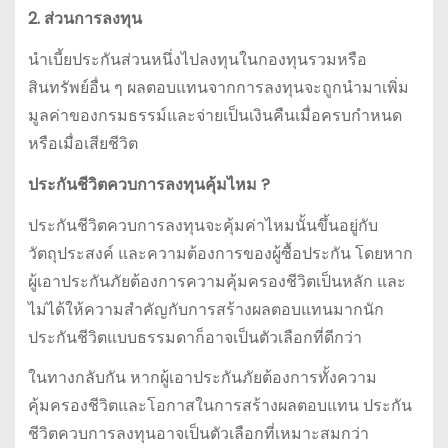
2. ส่วนการลงทุน
นำเบี้ยประกันส่วนหนึ่งไปลงทุนในกองทุนรวมหรือ
สินทรัพย์อื่น ๆ ผลตอบแทนจากการลงทุนจะถูกนำมาเพิ่ม
มูลค่าของกรมธรรม์และจ่ายเป็นเงินคืนเมื่อครบกำหนด
หรือเมื่อเสียชีวิต
ประกันชีวิตควบการลงทุน
คุ้มไหม ?
ประกันชีวิตควบการลงทุนจะคุ้มค่าไหมนั้นขึ้นอยู่กับ
วัตถุประสงค์ และความต้องการของผู้ซื้อประกัน โดยหาก
ผู้เอาประกันภัยต้องการความคุ้มครองชีวิตเป็นหลัก และ
ไม่ได้ให้ความสำคัญกับการสร้างผลตอบแทนมากนัก
ประกันชีวิตแบบธรรมดาก็อาจเป็นตัวเลือกที่ดีกว่า
ในทางกลับกัน หากผู้เอาประกันภัยต้องการทั้งความ
คุ้มครองชีวิตและโอกาสในการสร้างผลตอบแทน ประกัน
ชีวิตควบการลงทุนอาจเป็นตัวเลือกที่เหมาะสมกว่า