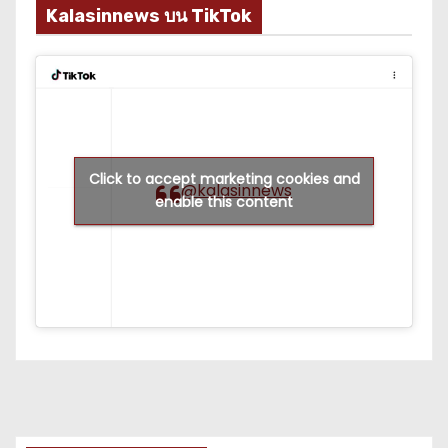
Kalasinnews บน TikTok
Click to accept marketing cookies and
@kalasinnews
enable this content