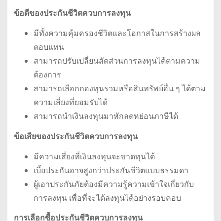
ข้อดีของประกันชีวิตควบการลงทุน
มีทั้งความคุ้มครองชีวิตและโอกาสในการสร้างผล
ตอบแทน
สามารถปรับเปลี่ยนสัดส่วนการลงทุนได้ตามความ
ต้องการ
สามารถเลือกกองทุนรวมหรือสินทรัพย์อื่น ๆ ได้ตาม
ความเสี่ยงที่ยอมรับได้
สามารถนำเงินลงทุนมาหักลดหย่อนภาษีได้
ข้อเสียของประกันชีวิตควบการลงทุน
มีความเสี่ยงที่เงินลงทุนจะขาดทุนได้
เบี้ยประกันอาจสูงกว่าประกันชีวิตแบบธรรมดา
ผู้เอาประกันภัยต้องมีความรู้ความเข้าใจเกี่ยวกับ
การลงทุน เพื่อที่จะได้ลงทุนได้อย่างรอบคอบ
การเลือกซื้อประกันชีวิตควบการลงทุน