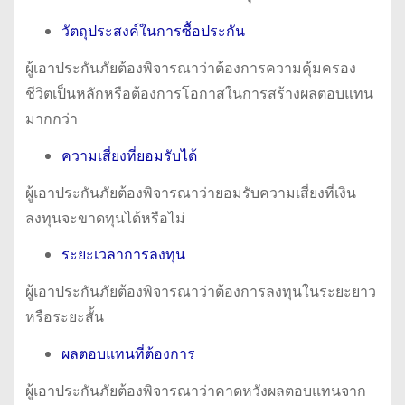
วัตถุประสงค์ในการซื้อประกัน
ผู้เอาประกันภัยต้องพิจารณาว่าต้องการความคุ้มครอง
ชีวิตเป็นหลักหรือต้องการโอกาสในการสร้างผลตอบแทน
มากกว่า
ความเสี่ยงที่ยอมรับได้
ผู้เอาประกันภัยต้องพิจารณาว่ายอมรับความเสี่ยงที่เงิน
ลงทุนจะขาดทุนได้หรือไม่
ระยะเวลาการลงทุน
ผู้เอาประกันภัยต้องพิจารณาว่าต้องการลงทุนในระยะยาว
หรือระยะสั้น
ผลตอบแทนที่ต้องการ
ผู้เอาประกันภัยต้องพิจารณาว่าคาดหวังผลตอบแทนจาก