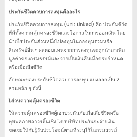
ประกันชีวิตควบการลงทุน
คืออะไร
ประกันชีวิตควบการลงทุน (Unit Linked) คือ ประกันชีวิต
ที่มีทั้งความคุ้มครองชีวิตและโอกาสในการออมเงิน โดย
นำเบี้ยประกันส่วนหนึ่งไปลงทุนในกองทุนรวมหรือ
สินทรัพย์อื่น ๆ ผลตอบแทนจากการลงทุนจะถูกนำมาเพิ่ม
มูลค่าของกรมธรรม์และจ่ายเป็นเงินคืนเมื่อครบกำหนด
หรือเมื่อเสียชีวิต
ลักษณะของประกันชีวิตควบการลงทุน แบ่งออกเป็น 2
ส่วนหลัก ๆ ดังนี้
1.ส่วนความคุ้มครองชีวิต
ให้ความคุ้มครองชีวิตผู้เอาประกันภัยเมื่อเสียชีวิตหรือ
ทุพพลภาพถาวรสิ้นเชิง โดยบริษัทประกันจะจ่ายเงิน
ชดเชยให้กับผู้รับประโยชน์ตามที่ระบุไว้ในกรมธรรม์