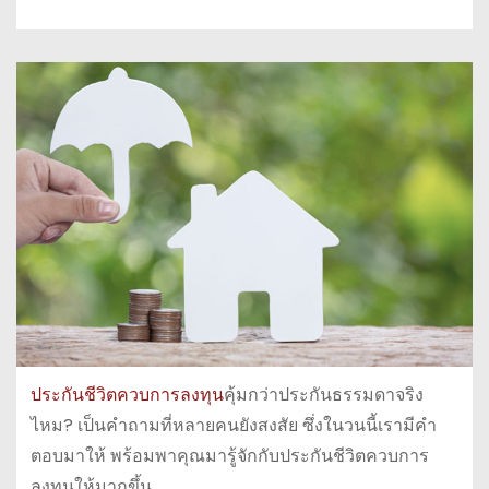
ประกันชีวิตควบการลงทุน
คุ้มกว่าประกันธรรมดาจริง
ไหม? เป็นคำถามที่หลายคนยังสงสัย ซึ่งในวนนี้เรามีคำ
ตอบมาให้ พร้อมพาคุณมารู้จักกับประกันชีวิตควบการ
ลงทุนให้มากขึ้น