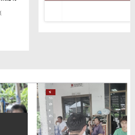
์
ข่
าว
ปร
ะ
จำ
วั
น