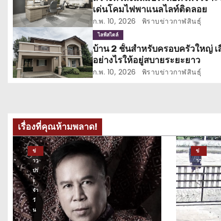
เด่นโคมไฟพาแนลไลท์ติดลอย
ว
ก.พ. 10, 2026
พิราบข่าวกาฬสินธุ์
เ
ไลฟ์สไตล์
บ้าน 2 ชั้นสำหรับครอบครัวใหญ่ เ
รื่
อย่างไรให้อยู่สบายระยะยาว
อ
ก.พ. 10, 2026
พิราบข่าวกาฬสินธุ์
ง
เรื่องที่คุณห้ามพลาด!
ข่
ข่
าว
าว
ปร
ปร
ะ
ะ
จำ
จำ
วั
วั
น
น