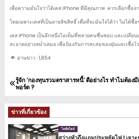
เพื่อความมั่นใจว่าได้เคส iPhone ที่มีคุณภาพ ควรเลือกซื้อจากร
โดยเฉพาะเคสที่เป็นลายลิขสิทธิ์ เพื่อที่จะมั่นใจได้ว่า ไม่ได
เคส iPhone เป็นอีกหนึ่งไอเท็มที่หลายคนชื่นชอบ และเปลี่
สะอาดอย่างสม่ำเสมอ เพื่อป้องกันการสะสมของฝุ่นและเชื้อโร
อ่านข่าว :
1,854
รู้จัก ‘กองทุนรวมตราสารหนี้’ ดีอย่างไร ทำไมต้องมี
แ
พอร์ต ?
น
ะ
ข่าวที่เกี่ยวข้อง
แ
ไลฟ์สไตล์
น
สว่างทั่วถึงแถมประหยัดไฟ ! เจาะ