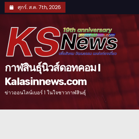
S
ศุกร์. ส.ค. 7th, 2026
k
i
p
t
o
c
o
กาฬสินธุ์นิวส์ดอทคอม l
n
Kalasinnews.com
t
e
ข่าวออนไลน์เบอร์ 1 ในใจชาวกาฬสินธุ์
n
t