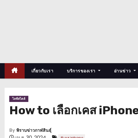
เกี่ยวกับเรา
บริการของเรา
อ่านข่าว
ไลฟ์สไตล์
How to เลือกเคส iPhone
By
พิราบข่าวกาฬสินธุ์
เม.ย. 30, 2024
#เคส iphone