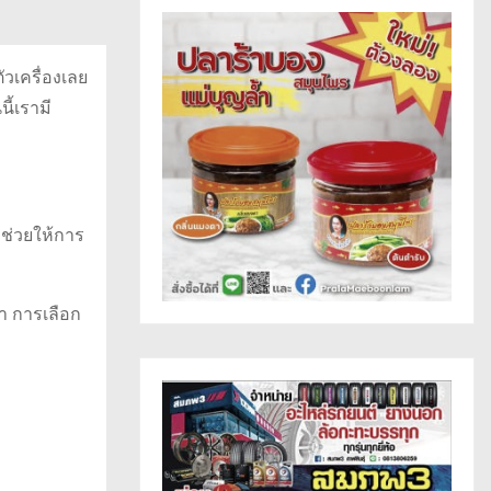
วเครื่องเลย
้เรามี
ะช่วยให้การ
า การเลือก