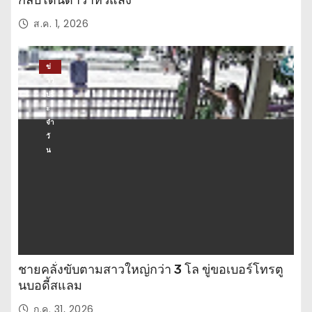
กลับโดนด่าว่าหิวแสง
ส.ค. 1, 2026
ข่
าว
ปร
ะ
จำ
วั
น
ชายคลั่งขับตามสาวใหญ่กว่า 3 โล ขู่ขอเบอร์โทรตู
นบอดี้สแลม
ก.ค. 31, 2026