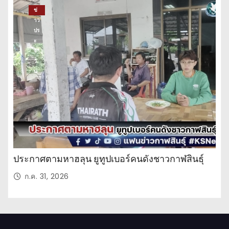
ข่
าว
ปร
ะ
จำ
วั
น
ประกาศตามหาฮลุน ยูทูปเบอร์คนดังชาวกาฬสินธุ์
ก.ค. 31, 2026