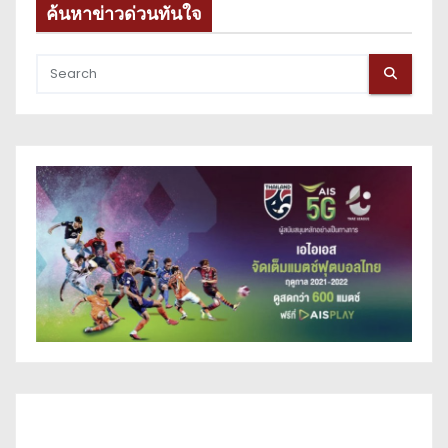
ค้นหาข่าวด่วนทันใจ