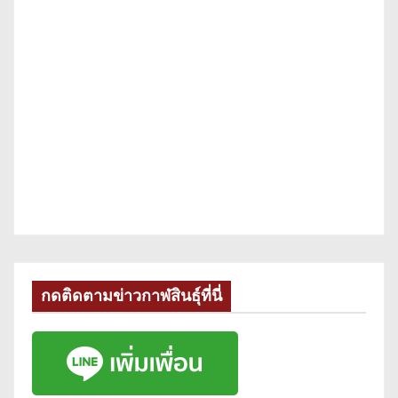
กดติดตามข่าวกาฬสินธุ์ที่นี่