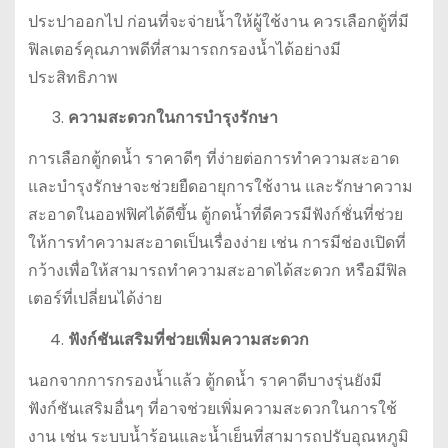
ประปาออกไป ก่อนที่จะจ่ายน้ำให้ผู้ใช้งาน ควรเลือกตู้ที่มี
ฟิลเตอร์คุณภาพดีที่สามารถกรองน้ำได้อย่างมี
ประสิทธิภาพ
ความสะดวกในการบำรุงรักษา
การเลือกตู้กดน้ำ ราคาดีๆ ที่ง่ายต่อการทำความสะอาด
และบำรุงรักษาจะช่วยยืดอายุการใช้งาน และรักษาความ
สะอาดในออฟฟิศได้ดีขึ้น ตู้กดน้ำที่ดีควรมีฟังก์ชั่นที่ช่วย
ให้การทำความสะอาดเป็นเรื่องง่าย เช่น การมีช่องเปิดที่
กว้างเพื่อให้สามารถทำความสะอาดได้สะดวก หรือมีฟิล
เตอร์ที่เปลี่ยนได้ง่าย
ฟังก์ชันเสริมที่ช่วยเพิ่มความสะดวก
นอกจากการกรองน้ำแล้ว ตู้กดน้ำ ราคาดีบางรุ่นยังมี
ฟังก์ชันเสริมอื่นๆ ที่อาจช่วยเพิ่มความสะดวกในการใช้
งาน เช่น ระบบน้ำร้อนและน้ำเย็นที่สามารถปรับอุณหภูมิ