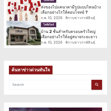
เ
ไลฟ์สไตล์
ส่งของไปแคนาดามีรูปแบบไหนบ้าง
รื่
เลือกอย่างไรให้ตอบโจทย์ ?
ก.พ. 10, 2026
พิราบข่าวกาฬสินธุ์
อ
ไลฟ์สไตล์
ง
บ้าน 2 ชั้นสำหรับครอบครัวใหญ่
เลือกอย่างไรให้อยู่สบายระยะยาว
ก.พ. 10, 2026
พิราบข่าวกาฬสินธุ์
ค้นหาข่าวด่วนทันใจ