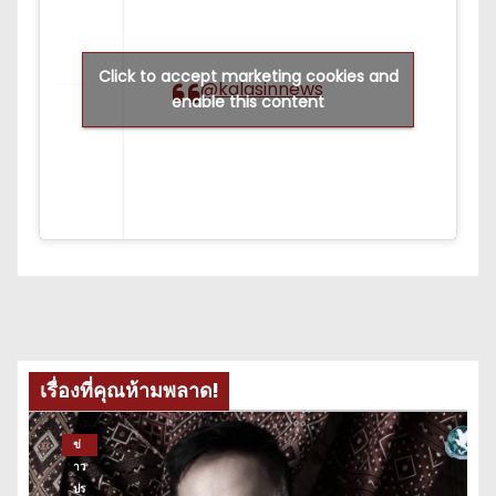
Click to accept marketing cookies and
@kalasinnews
enable this content
เรื่องที่คุณห้ามพลาด!
ข่
าว
ปร