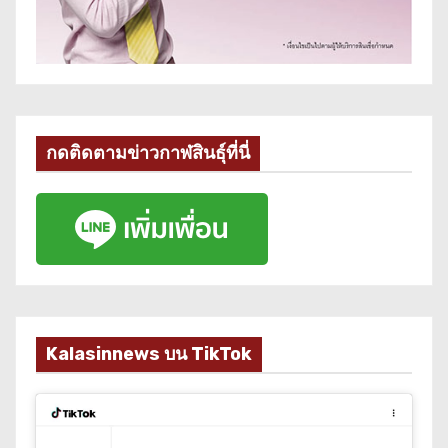
กดติดตามข่าวกาฬสินธุ์ที่นี่
Kalasinnews บน TikTok