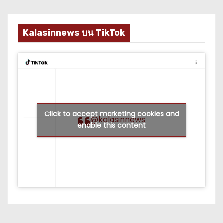
Kalasinnews บน TikTok
Click to accept marketing cookies and
@kalasinnews
enable this content