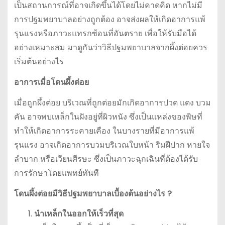
เป็นสถานการณ์ที่อาจเกิดขึ้นได้โดยไม่คาดคิด หากไม่มี
การปฐมพยาบาลอย่างถูกต้อง อาจส่งผลให้เกิดอาการแพ้
รุนแรงหรือภาวะแทรกซ้อนที่อันตราย เพื่อให้รับมือได้
อย่างเหมาะสม มาดูกันว่าวิธีปฐมพยาบาลจากผึ้งต่อยควร
เริ่มต้นอย่างไร
อาการเมื่อโดนผึ้งต่อย
เมื่อถูกผึ้งต่อย บริเวณที่ถูกต่อยมักเกิดอาการปวด แดง บวม
คัน อาจพบเหล็กในฝังอยู่ที่ผิวหนัง ซึ่งเป็นแหล่งของพิษที่
ทำให้เกิดอาการระคายเคือง ในบางรายที่มีอาการแพ้
รุนแรง อาจเกิดอาการบวมบริเวณใบหน้า ริมฝีปาก หายใจ
ลำบาก หรือเวียนศีรษะ ซึ่งเป็นภาวะฉุกเฉินที่ต้องได้รับ
การรักษาโดยแพทย์ทันที
โดนผึ้งต่อยมีวิธีปฐมพยาบาลเบื้องต้นอย่างไร ?
นำเหล็กในออกให้เร็วที่สุด