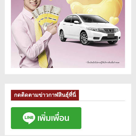
กดติดตามข่าวกาฬสินธุ์ที่นี่