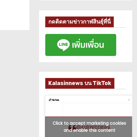
กดติดตามข่าวกาฬสินธุ์ที่นี่
Kalasinnews บน TikTok
Click to accept marketing cookies
@kalasinnews
and enable this content