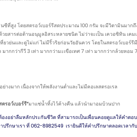
มินซีที่สูง โดยสตรอว์เบอร์รีสดประมาณ 100 กรัม จะมีวิตามินมากถึ
้วยสารต่อต้านอนุมูลอิสระหลายชนิด ไม่ว่าจะเป็น เควอซิทิน เค
ี่ยวย่นและดูไม่แก่ ไม่มีริ้วริยก่อนวัยอันควร โดยในสตรอว์เบอร์รี
ท่า มากกว่ากีวี 3 เท่า มากกว่ามะเขือเทศ 7 เท่า มากกว่ากล้วยหอม 
ย่างมาก เนื่องจากให้พลังงานต่ำและไม่มีคอเลสตรอเรล
สตรอว์เบอร์รี”
มาแช่น้ำทิ้งไว้ค้างคืน แล้วนำมาอมบ้วนปาก
 ต้องอย่าลืมหลักประกันชีวิต ที่สามารถเป็นเพื่อนคอยดูแลให้คำตอ
ทร.มาปรึกษาเรา ที่ 062-8982549 เรายินดีให้คำปรึกษาตลอดเวลากั