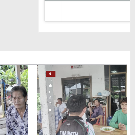
ข่
าว
ปร
ะ
จำ
วั
น