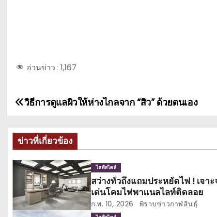
อ่านข่าว :
1,167
วิธีการดูแลผิวให้ห่างไกลจาก “สิว” ด้วยตนเอง
แ
น
ข่าวที่เกี่ยวข้อง
ะ
แ
ไลฟ์สไตล์
สว่างทั่วถึงแถมประหยัดไฟ ! เจาะ
น
เด่นโคมไฟพาแนลไลท์ติดลอย
ว
ก.พ. 10, 2026
พิราบข่าวกาฬสินธุ์