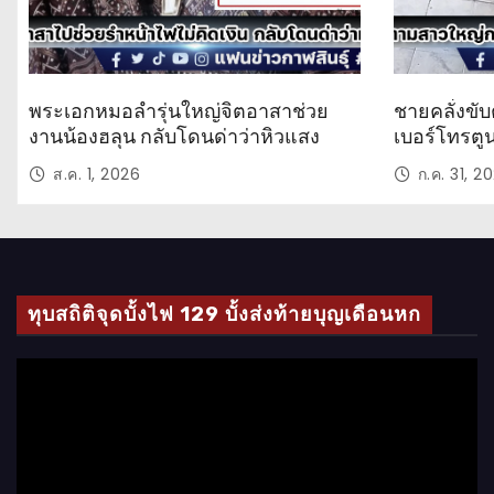
พระเอกหมอลำรุ่นใหญ่จิตอาสาช่วย
ชายคลั่งขับ
งานน้องฮลุน กลับโดนด่าว่าหิวแสง
เบอร์โทรตู
ส.ค. 1, 2026
ก.ค. 31, 2
ทุบสถิติจุดบั้งไฟ 129 บั้งส่งท้ายบุญเดือนหก
ตั
ว
เ
ล่