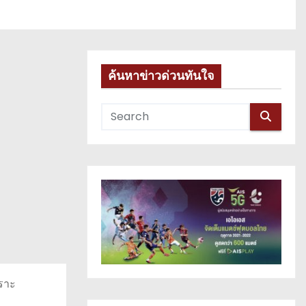
ค้นหาข่าวด่วนทันใจ
พราะ