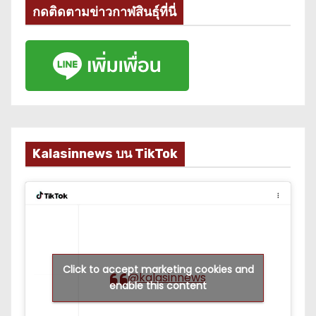
กดติดตามข่าวกาฬสินธุ์ที่นี่
Kalasinnews บน TikTok
Click to accept marketing cookies and
@kalasinnews
enable this content