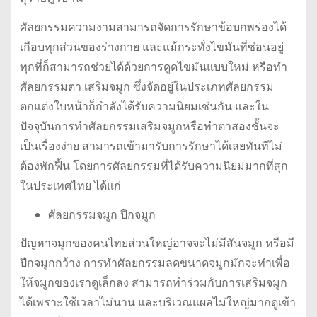
ศัลยกรรมความงามสามารถจัดการรักษาข้อบกพร่องได้
เกือบทุกส่วนของร่างกาย และแม้กระทั่งไขมันที่ซ่อนอยู่
ทุกที่ก็สามารถช่วยได้ด้วยการดูดไขมันแบบใหม่ หรือทำ
ศัลยกรรมตา เสริมจมูก ซึ่งจัดอยู่ในประเภทศัลยกรรม
ตกแต่งใบหน้าก็กำลังได้รับความนิยมเช่นกัน และใน
ปัจจุบันการทำศัลยกรรมเสริมจมูกหรือทำตาสองชั้นจะ
เป็นเรื่องง่าย สามารถเข้ามารับการรักษาได้เลยทันทีไม่
ต้องพักฟื้น โดยการศัลยกรรมที่ได้รับความนิยมมากที่สุก
ในประเทศไทย ได้แก่
ศัลยกรรมจมูก ปีกจมูก
ปัญหาจมูกของคนไทยส่วนใหญ่อาจจะไม่มีสันจมูก หรือมี
ปีกจมูกกว้าง การทำศัลยกรรมลดขนาดจมูกมักจะทำเพื่อ
ให้จมูกของเราดูเล็กลง สามารถทำร่วมกับการเสริมจมูก
ได้เพราะใช้เวลาไม่นาน และบริเวณแผลไม่ใหญ่มากดูเข้า