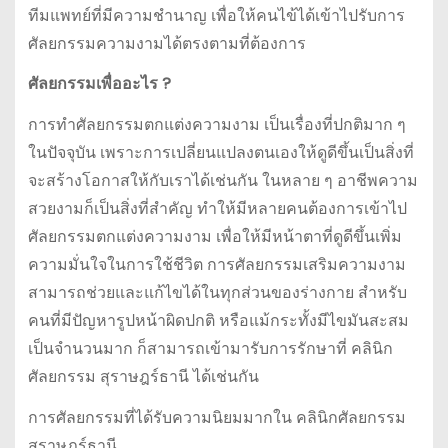
ทีมแพทย์ที่มีความชำนาญ เพื่อให้คนไข้ได้เข้าไปรับการ
ศัลยกรรมความงามได้ตรงตามที่ต้องการ
ศัลยกรรมเพื่ออะไร
?
การทำศัลยกรรมตกแต่งความงาม เป็นเรื่องที่ปกติมาก ๆ
ในปัจจุบัน เพราะการเปลี่ยนแปลงตนเองให้ดูดีขึ้นเป็นสิ่งที่
จะสร้างโอกาสให้กับเราได้เช่นกัน ในหลาย ๆ อาชีพความ
สวยงามก็เป็นสิ่งที่สำคัญ ทำให้มีหลายคนต้องการเข้าไป
ศัลยกรรมตกแต่งความงาม เพื่อให้มีหน้าตาที่ดูดีขึ้นเพิ่ม
ความมั่นใจในการใช้ชีวิต การศัลยกรรมเสริมความงาม
สามารถช่วยและแก้ไขได้ในทุกส่วนของร่างกาย สำหรับ
คนที่มีปัญหารูปหน้าผิดปกติ หรือแม้กระทั้งมีไขมันสะสม
เป็นจำนวนมาก ก็สามารถเข้ามารับการรักษาที่ คลินิก
ศัลยกรรม สุราษฎร์ธานี ได้เช่นกัน
การศัลยกรรมที่ได้รับความนิยมมากใน คลินิกศัลยกรรม
สุราษฎร์ธานี