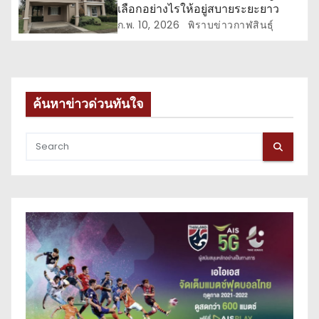
เลือกอย่างไรให้อยู่สบายระยะยาว
ก.พ. 10, 2026
พิราบข่าวกาฬสินธุ์
ค้นหาข่าวด่วนทันใจ