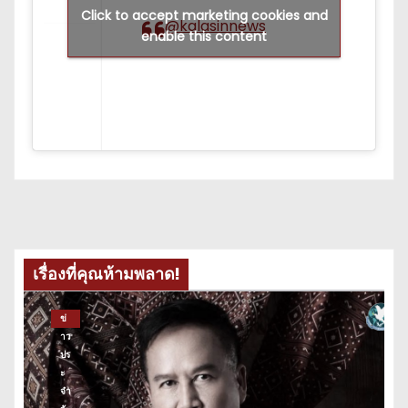
Click to accept marketing cookies and
@kalasinnews
enable this content
เรื่องที่คุณห้ามพลาด!
ข่
าว
ปร
ะ
จำ