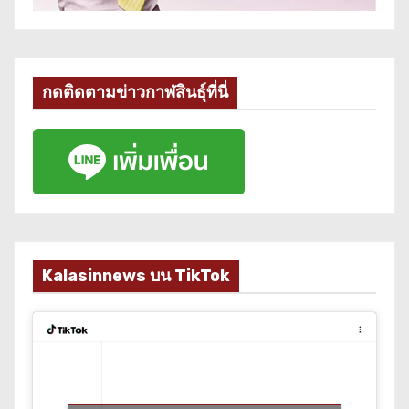
กดติดตามข่าวกาฬสินธุ์ที่นี่
Kalasinnews บน TikTok