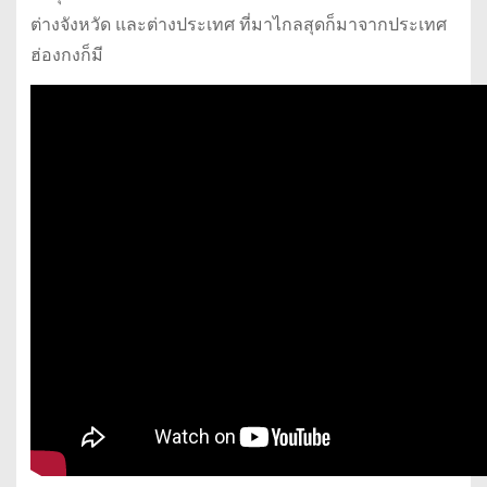
ต่างจังหวัด และต่างประเทศ ที่มาไกลสุดก็มาจากประเทศ
ฮ่องกงก็มี