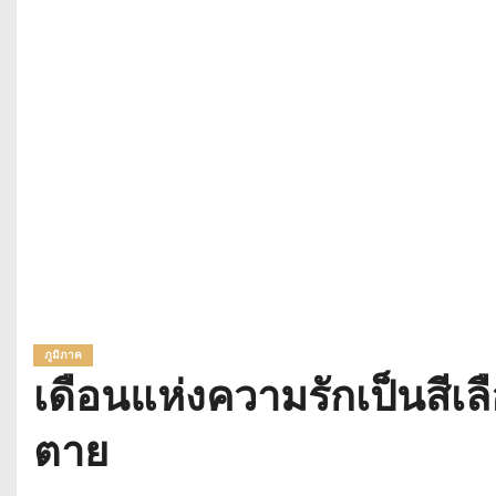
ภูมิภาค
เดือนแห่งความรักเป็นสีเ
ตาย