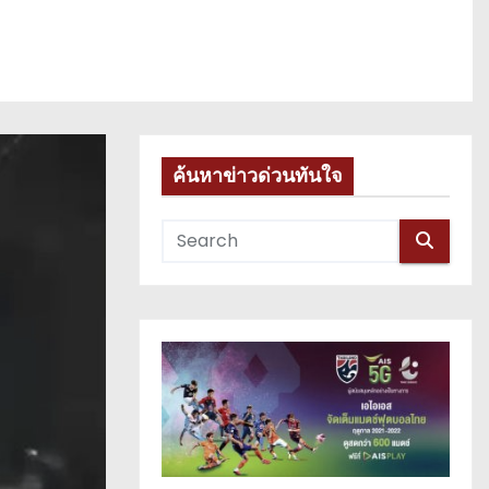
ค้นหาข่าวด่วนทันใจ