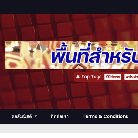
Top Tags
KSNews
แฟนข่าว
คอลัมนิสต์
ติดต่อเรา
Terms & Conditions