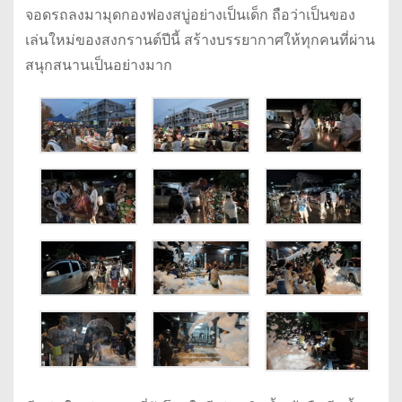
จอดรถลงมามุดกองฟองสบู่อย่างเป็นเด็ก ถือว่าเป็นของ
เล่นใหม่ของสงกรานต์ปีนี้ สร้างบรรยากาศให้ทุกคนที่ผ่าน
สนุกสนานเป็นอย่างมาก