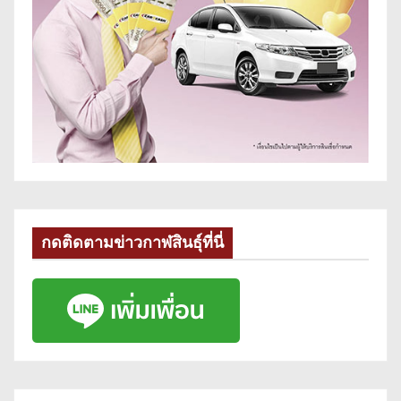
กดติดตามข่าวกาฬสินธุ์ที่นี่