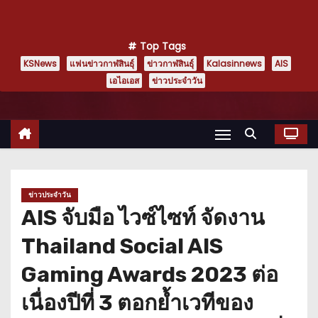
Top Tags
KSNews
แฟนข่าวกาฬสินธุ์
ข่าวกาฬสินธุ์
Kalasinnews
AIS
เอไอเอส
ข่าวประจำวัน
ข่าวประจำวัน
AIS จับมือ ไวซ์ไซท์ จัดงาน
Thailand Social AIS
Gaming Awards 2023 ต่อ
เนื่องปีที่ 3 ตอกย้ำเวทีของ