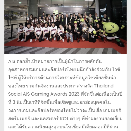
AIS ตอกย้ำเป้าหมายการเป็นผู้นำในการผลักดัน
อุตสาหกรรมเกมและอีสปอร์ตไทย ผนึกกำลังร่วมกับ ไวซ์
ไซท์ ผู้ให้บริการด้านการวิเคราะห์ข้อมูลโซเชียลชั้นนำ
ของไทย ร่วมกันจัดงานและประกาศรางวัล Thailand
Social AIS Gaming Awards 2023 ที่จัดขึ้นต่อเนื่องเป็นปี
ที่ 3 นับเป็นเวทีที่จัดขึ้นเพื่อเชิดชูและยกย่องบุคคลใน
วงการเกมและอีสปอร์ตของไทยไม่ว่าจะเป็น สื่อ เกมเมอร์
สตรีมเมอร์ และแคสเตอร์ KOL ต่างๆ ที่ทำผลงานยอดเยี่ยม
และได้รับความนิยมสูงสุดบนโซเชียลมีเดียตลอดปีที่ผ่าน