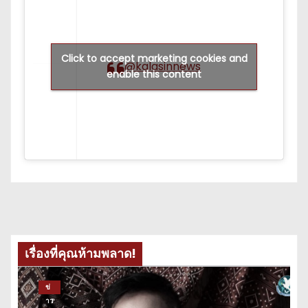
Click to accept marketing cookies and
@kalasinnews
enable this content
เรื่องที่คุณห้ามพลาด!
ข่
าว