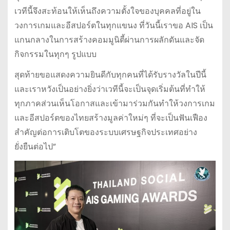
เวทีนี้จึงสะท้อนให้เห็นถึงความตั้งใจของบุคคลที่อยู่ใน
วงการเกมและอีสปอร์ตในทุกแขนง ที่วันนี้เราขอ AIS เป็น
แกนกลางในการสร้างคอมมูนิตี้ผ่านการผลักดันและจัด
กิจกรรมในทุกๆ รูปแบบ
สุดท้ายขอแสดงความยินดีกับทุกคนที่ได้รับรางวัลในปีนี้
และเราหวังเป็นอย่างยิ่งว่าเวทีนี้จะเป็นจุดเริ่มต้นที่ทำให้
ทุกภาคส่วนเห็นโอกาสและเข้ามาร่วมกันทำให้วงการเกม
และอีสปอร์ตของไทยสร้างมูลค่าใหม่ๆ ที่จะเป็นฟันเฟือง
สำคัญต่อการเติบโตของระบบเศรษฐกิจประเทศอย่าง
ยั่งยืนต่อไป”