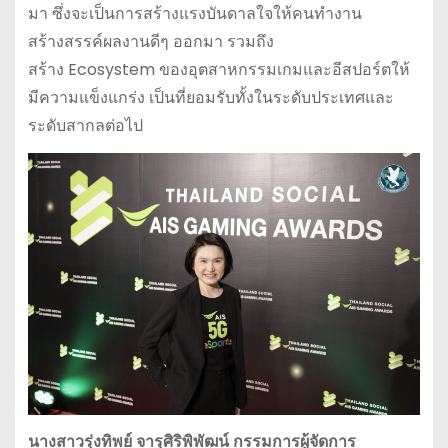
มา ซึ่งจะเป็นการสร้างแรงบันดาลใจให้คนทำงาน
สร้างสรรค์ผลงานดีๆ ออกมา รวมถึง
สร้าง Ecosystem ของอุตสาหกรรมเกมและอีสปอร์ตให้
มีความแข็งแกร่ง เป็นที่ยอมรับทั้งในระดับประเทศและ
ระดับสากลต่อไป
นางสาวรุ่งทิพย์ จารุศิริพิพัฒน์ กรรมการผู้จัดการ