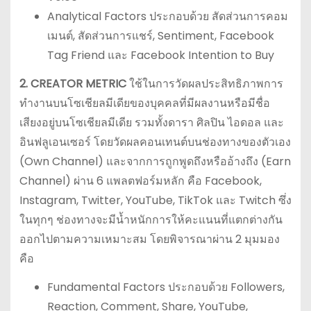
Analytical Factors ประกอบด้วย สัดส่วนการคอม
เมนต์, สัดส่วนการแชร์, Sentiment, Facebook
Tag Friend และ Facebook Intention to Buy
2. CREATOR METRIC
ใช้ในการวัดผลประสิทธิภาพการ
ทำงานบนโซเชียลมีเดียของบุคคลที่มีผลงานหรือมีชื่อ
เสียงอยู่บนโซเชียลมีเดีย รวมทั้งดารา ศิลปิน ไอดอล และ
อินฟลูเอนเซอร์ โดยวัดผลคอนเทนต์บนช่องทางของตัวเอง
(Own Channel) และจากการถูกพูดถึงหรืออ้างถึง (Earn
Channel) ผ่าน 6 แพลตฟอร์มหลัก คือ Facebook,
Instagram, Twitter, YouTube, TikTok และ Twitch ซึ่ง
ในทุกๆ ช่องทางจะมีน้ำหนักการให้คะแนนที่แตกต่างกัน
ออกไปตามความเหมาะสม โดยพิจารณาผ่าน 2 มุมมอง
คือ
Fundamental Factors ประกอบด้วย Followers,
Reaction, Comment, Share, YouTube,