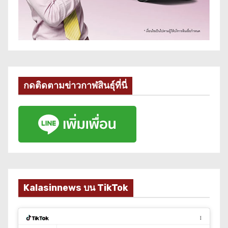
กดติดตามข่าวกาฬสินธุ์ที่นี่
Kalasinnews บน TikTok