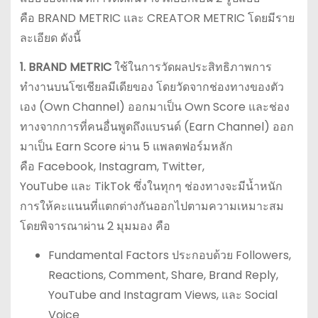
คือ BRAND METRIC และ CREATOR METRIC โดยมีราย
ละเอียด ดังนี้
1. BRAND METRIC
ใช้ในการวัดผลประสิทธิภาพการ
ทำงานบนโซเชียลมีเดียของ โดยวัดจากช่องทางของตัว
เอง (Own Channel) ออกมาเป็น Own Score และช่อง
ทางจากการที่คนอื่นพูดถึงแบรนด์ (Earn Channel) ออก
มาเป็น Earn Score ผ่าน 5 แพลตฟอร์มหลัก
คือ Facebook, Instagram, Twitter,
YouTube และ TikTok ซึ่งในทุกๆ ช่องทางจะมีน้ำหนัก
การให้คะแนนที่แตกต่างกันออกไปตามความเหมาะสม
โดยพิจารณาผ่าน 2 มุมมอง คือ
Fundamental Factors ประกอบด้วย Followers,
Reactions, Comment, Share, Brand Reply,
YouTube and Instagram Views, และ Social
Voice