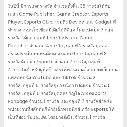
ในปีนี้ มีการแจกรางวัล จำนวนทั้งสิ้น 36 รางวัลให้กับ
เหล่า Game Publisher, Game Creator, Esports
Player, Esports Club, รวมถึง Device และ Gadget ที่
ทำผลงานบนโซเชียลมีเดียได้ดีที่สุด โดยแบ่งเป็น 7 กลุ่ม
รางวัล ได้แก่ กลุ่มที่ 1. รางวัลประเภท Game
Publisher จำนวน 14 รางวัล , กลุ่มที่ 2 รางวัลบุคคล
สร้างสรรค์คอนเทนต์เกม จำนวน 6 รางวัล, กลุ่มที่ 3
รางวัลนักกีฬา Esports จำนวน 7 รางวัล, กลุ่มที่
4 รางวัลสำหรับผู้ที่สร้างสรรค์คอนเทนต์เกมยอดเยี่ยมบน
แพลตฟอร์ม YouTube และ TikTok จำนวน 2
รางวัล, กลุ่มที่ 5 รางวัลอุปกรณ์การเล่มเกม จำนวน 5
รางวัล , กลุ่มที่ 6 รางวัลบุคคลขวัญใจ AIS eSports
Fanpage จำนวน 1 รางวัล และกลุ่มที่ 7 รางวัลสำหรับ
หน่วยงานที่ผลักดันกีฬาอิเล็กทรอนิกส์ หรือ Esports ให้
เป็นที่ยอมรับและเติบโตอย่างยั่งยืน จำนวน 1 รางวัล