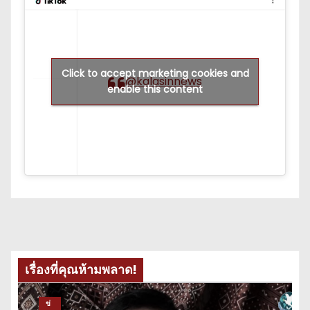
Click to accept marketing cookies and
@kalasinnews
enable this content
เรื่องที่คุณห้ามพลาด!
ข่