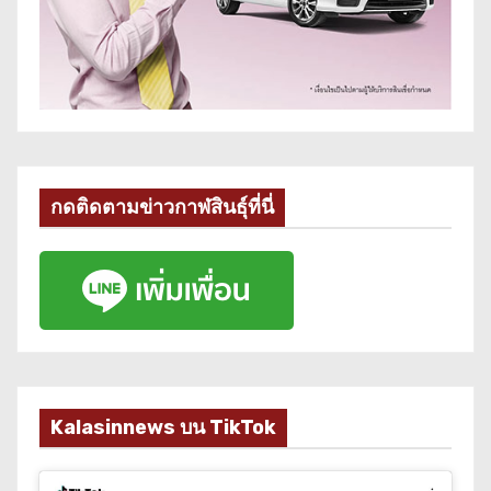
กดติดตามข่าวกาฬสินธุ์ที่นี่
Kalasinnews บน TikTok