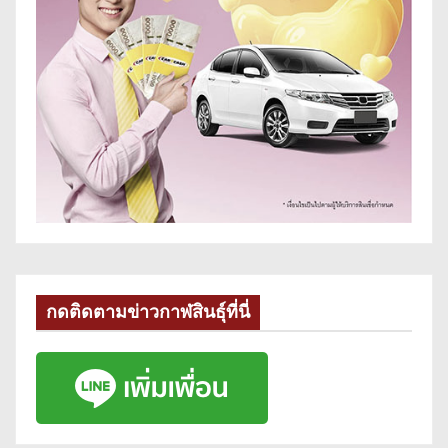
กดติดตามข่าวกาฬสินธุ์ที่นี่