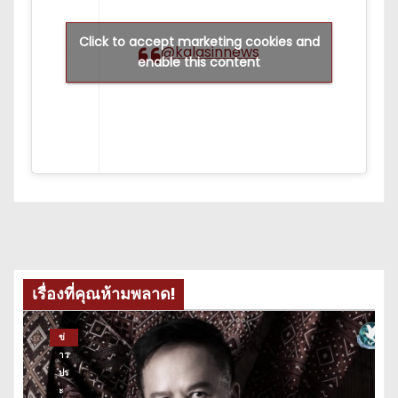
Click to accept marketing cookies and
@kalasinnews
enable this content
เรื่องที่คุณห้ามพลาด!
ข่
าว
ปร
ะ