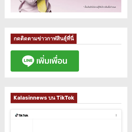
กดติดตามข่าวกาฬสินธุ์ที่นี่
Kalasinnews บน TikTok