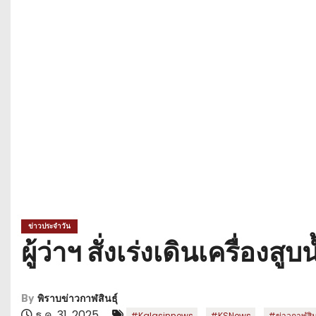
ข่าวประจำวัน
ผู้ว่าฯ สั่งเร่งเดินเครื่อ
By
พิราบข่าวกาฬสินธุ์
ธ.ค. 31, 2025
,
,
#Kalasinnews
#KSNews
#ข่าวกาฬสินธ