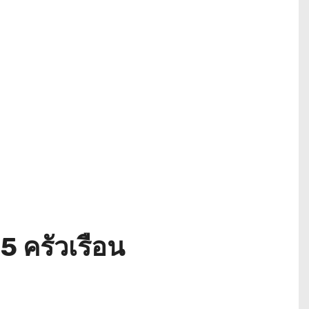
45 ครัวเรือน