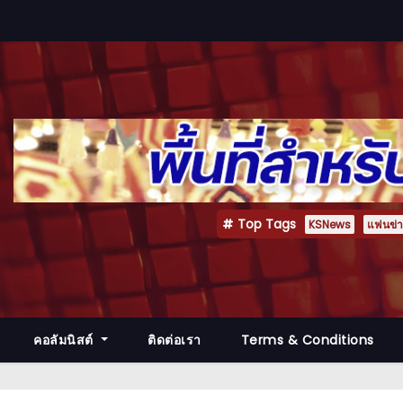
Top Tags
KSNews
แฟนข่าว
คอลัมนิสต์
ติดต่อเรา
Terms & Conditions