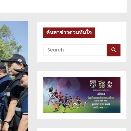
ค้นหาข่าวด่วนทันใจ