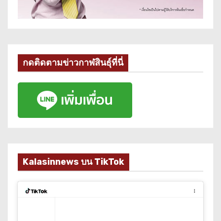
กดติดตามข่าวกาฬสินธุ์ที่นี่
Kalasinnews บน TikTok