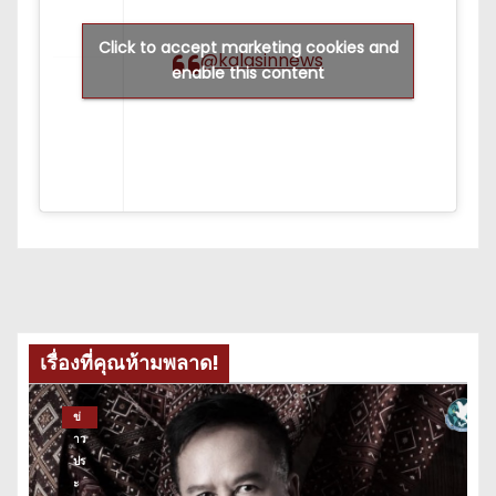
Click to accept marketing cookies and
@kalasinnews
enable this content
เรื่องที่คุณห้ามพลาด!
ข่
าว
ปร
ะ