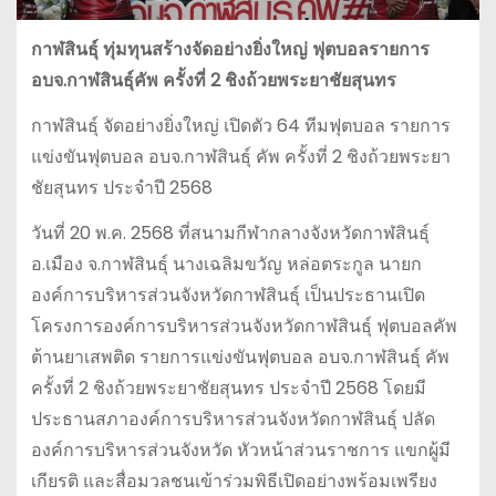
กาฬสินธุ์ ทุ่มทุนสร้างจัดอย่างยิ่งใหญ่ ฟุตบอลรายการ
อบจ.กาฬสินธุ์คัพ ครั้งที่ 2 ชิงถ้วยพระยาชัยสุนทร
กาฬสินธุ์ จัดอย่างยิ่งใหญ่ เปิดตัว 64 ทีมฟุตบอล รายการ
แข่งขันฟุตบอล อบจ.กาฬสินธุ์ คัพ ครั้งที่ 2 ชิงถ้วยพระยา
ชัยสุนทร ประจำปี 2568
วันที่ 20 พ.ค. 2568 ที่สนามกีฬากลางจังหวัดกาฬสินธุ์
อ.เมือง จ.กาฬสินธุ์ นางเฉลิมขวัญ หล่อตระกูล นายก
องค์การบริหารส่วนจังหวัดกาฬสินธุ์ เป็นประธานเปิด
โครงการองค์การบริหารส่วนจังหวัดกาฬสินธุ์ ฟุตบอลคัพ
ต้านยาเสพติด รายการแข่งขันฟุตบอล อบจ.กาฬสินธุ์ คัพ
ครั้งที่ 2 ชิงถ้วยพระยาชัยสุนทร ประจำปี 2568 โดยมี
ประธานสภาองค์การบริหารส่วนจังหวัดกาฬสินธุ์ ปลัด
องค์การบริหารส่วนจังหวัด หัวหน้าส่วนราชการ แขกผู้มี
เกียรติ และสื่อมวลชนเข้าร่วมพิธีเปิดอย่างพร้อมเพรียง