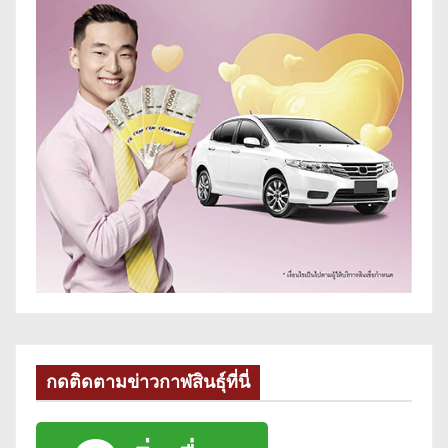
กดติดตามข่าวกาฬสินธุ์ที่นี่