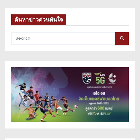
ค้นหาข่าวด่วนทันใจ