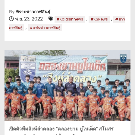
By
พิราบข่าวกาฬสินธุ์
พ.ย. 23, 2022
,
,
#Kalasinnews
#KSNews
#ข่าว
,
กาฬสินธุ์
#แฟนข่าวกาฬสินธุ์
เปิดตัว
ทีมสิงห์ลำคลอง
“คลองขาม ยูไนเต็ด” สโมสร