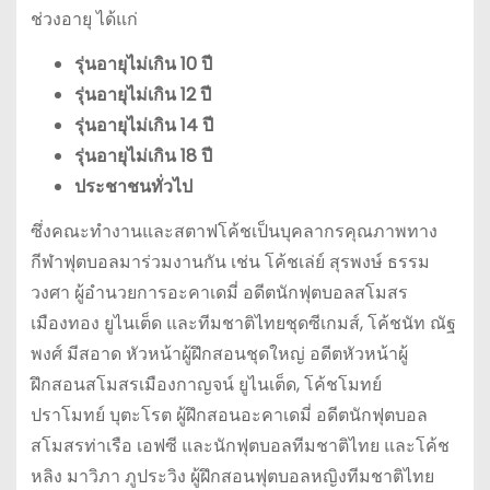
ช่วงอายุ ได้แก่
รุ่นอายุไม่เกิน 10 ปี
รุ่นอายุไม่เกิน 12 ปี
รุ่นอายุไม่เกิน 14 ปี
รุ่นอายุไม่เกิน 18 ปี
ประชาชนทั่วไป
ซึ่งคณะทำงานและสตาฟโค้ชเป็นบุคลากรคุณภาพทาง
กีฬาฟุตบอลมาร่วมงานกัน เช่น โค้ชเล่ย์ สุรพงษ์ ธรรม
วงศา ผู้อำนวยการอะคาเดมี่ อดีตนักฟุตบอลสโมสร
เมืองทอง ยูไนเต็ด และทีมชาติไทยชุดซีเกมส์, โค้ชนัท ณัฐ
พงศ์ มีสอาด หัวหน้าผู้ฝึกสอนชุดใหญ่ อดีตหัวหน้าผู้
ฝึกสอนสโมสรเมืองกาญจน์ ยูไนเต็ด, โค้ชโมทย์
ปราโมทย์ บุตะโรต ผู้ฝึกสอนอะคาเดมี่ อดีตนักฟุตบอล
สโมสรท่าเรือ เอฟซี และนักฟุตบอลทีมชาติไทย และโค้ช
หลิง มาวิภา ภูประวิง ผู้ฝึกสอนฟุตบอลหญิงทีมชาติไทย