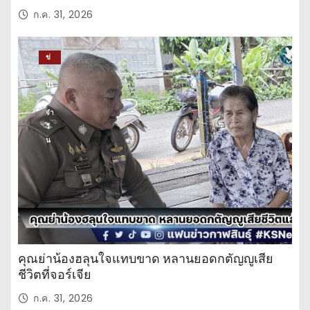
ก.ค. 31, 2026
ข่
าว
ปร
ะ
จำ
วั
น
คุณย่าน้องฮลุนใจแทบขาด หลานยอดกตัญญูเสีย
ชีวิตที่จอร์เจีย
ก.ค. 31, 2026