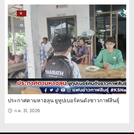
ข่
าว
ปร
ะ
จำ
วั
น
ประกาศตามหาฮลุน ยูทูปเบอร์คนดังชาวกาฬสินธุ์
ก.ค. 31, 2026