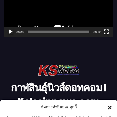
ล่
น
ไ
ฟ
ล์
00:00
08:12
วิ
ดี
โ
อ
กาฬสินธุ์นิวส์ดอทคอม l
Kalasinnews.com
จัดการคำยินยอมคุกกี้
ข่าวออนไลน์เบอร์ 1 ในใจชาวกาฬสินธุ์