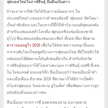
ฟุตบอลใหม่ในกาฬสินธุ์ ปั้นดินเป็นดาว
ถ้าจะถามว่ากีฬาใดได้รับความนิยมมากๆ ใน
ประเทศไทย? แน่นอนว่าคำตอบต้องมี ‘ฟุตบอล’ ติดโผมา
เป็นลำดับต้นๆ และในกลางปีนี้ก็มีทัวร์นาเมนต์ฟุตบอลดัง
สำหรับแฟนบอลทั่วโลกคือ ฟุตบอลชิงแชมป์แห่งชาติ
ยุโรป ซึ่งแฟนบอลต้องชมและเชียร์ ทั้งอย่าลืม! ติดตาม
ตารางบอลยูโร 2021
เพื่อไม่ให้พลาดความสนุกนั้นเอง
จากระดับโลกก็ขอพูดถึงวงการฟุตบอลไทย ที่มีไทยลีกให้
แฟนบอลได้ติดตามก็มันส์เช่นเดียวกัน สำหรับจังหวัด
กาฬสินธุ์ของเราก็มีโปงลางคะนอง กาฬสินธุ์ เอฟซี ที่เล่น
ใน ไทยแลนด์ อเมเจอร์ลีก ยืนเป็นเบอร์ 1 ของเมืองน้ำดำ
และเมื่อเดือน มีนาคม 2021 ที่ผ่านมาก็ได้มีการเปิดตัว
สโมสรฟุตบอล “คลองขาม ยูไนเต็ด” เพื่อพัฒนาวงการลูก
หนังท้องถิ่นและเยาวชน
สืนเนื่องมาจากการที่ อบต.คลองขาม อ.ยางตลาด