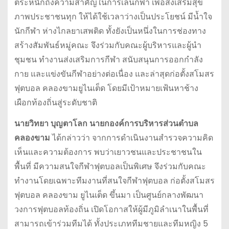
ตระหนักถึงความสำคัญในการเล่นกีฬา เพื่อส่งเสริมสุข
ภาพประชาชนทุก ให้ได้ใช้เวลาว่างเป็นประโยชน์ มีน้ำใจ
นักกีฬา ห่างไกลยาเสพติด ทั้งยังเป็นหนึ่งในการช่องทาง
สร้างสัมพันธ์หมู่คณะ จึงร่วมกับคณะผู้บริหารและผู้นำ
ชุมชน ทำงานส่งเสริมการกีฬา สนับสนุนการออกกำลัง
กาย และแข่งขันกีฬาอย่างต่อเนื่อง และล่าสุดก่อตั้งสโมสร
ฟุตบอล คลองขามยูไนเต็ด โดยมีเป้าหมายเฟ้นหาช้าง
เผือกท้องถิ่นสู่ระดับชาติ
นายวิทยา บุญตาโลก นายกองค์การบริหารส่วนตำบล
คลองขาม
ได้กล่าวว่า จากการดำเนินงานสำรวจความคิด
เห็นและความต้องการ พบว่าเยาวชนและประชาชนใน
พื้นที่ มีความสนใจกีฬาฟุตบอลเป็นพิเศษ จึงร่วมกับคณะ
ทำงานโดยเฉพาะทีมงานที่สนใจกีฬาฟุตบอล ก่อตั้งสโมสร
ฟุตบอล คลองขาม ยูไนเต็ด ขึ้นมา เป็นศูนย์กลางพัฒนา
วงการฟุตบอลท้องถิ่น เปิดโอกาสให้ผู้มีภูมิลำเนาในพื้นที่
สามารถเข้าร่วมทีมได้ ทั้งประเภททีมชายและทีมหญิง 5