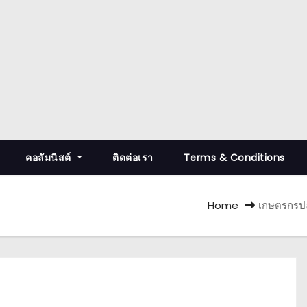
คอลัมนิสต์
ติดต่อเรา
Terms & Conditions
Home
เกษตรกรปล