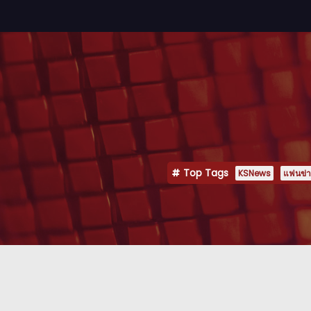
Top Tags
KSNews
แฟนข่าว