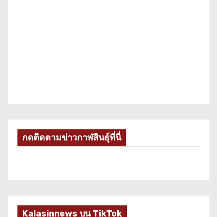
กดติดตามข่าวกาฬสินธุ์ที่นี่