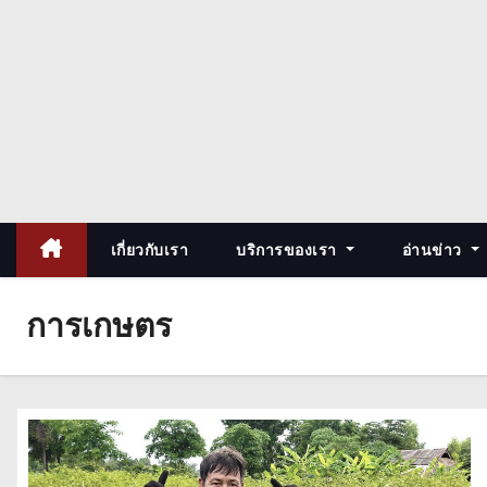
เกี่ยวกับเรา
บริการของเรา
อ่านข่าว
การเกษตร