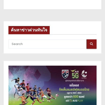
ค้นหาข่าวด่วนทันใจ