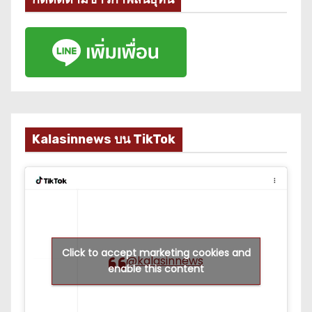
Kalasinnews บน TikTok
Click to accept marketing cookies and
@kalasinnews
enable this content