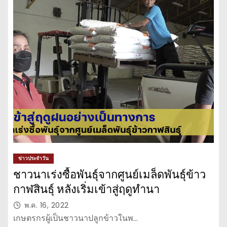
ข่าวประจำวัน
ชาวนาเร่งซื้อพันธุ์จากศูนย์เมล็ดพันธุ์ข้าว
กาฬสินธุ์ หลังเริ่มเข้าสู่ฤดูทำนา
พ.ค. 16, 2022
เกษตรกรผู้เป็นชาวนาปลูกข้าวในพ…