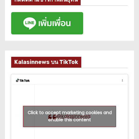
Kalasinnews บน TikTok
Click to accept marketing cookies and
@kalasinnews
enable this content