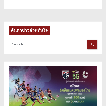
ค้นหาข่าวด่วนทันใจ