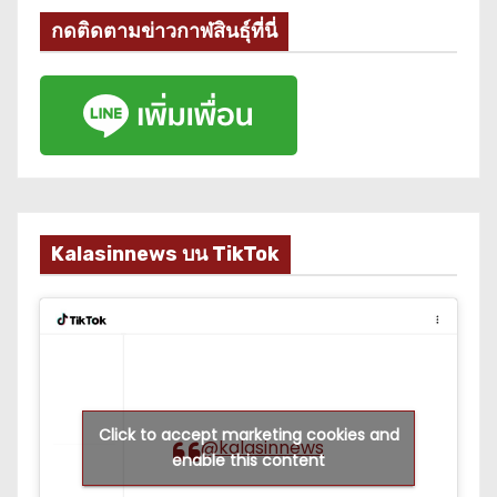
กดติดตามข่าวกาฬสินธุ์ที่นี่
Kalasinnews บน TikTok
Click to accept marketing cookies and
@kalasinnews
enable this content