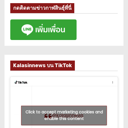
กดติดตามข่าวกาฬสินธุ์ที่นี่
Kalasinnews บน TikTok
Click to accept marketing cookies and
@kalasinnews
enable this content