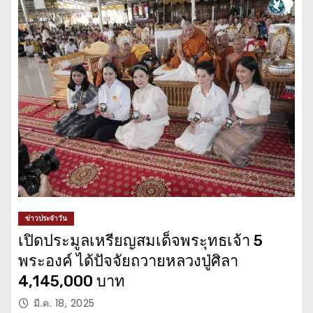
ข่าวประจำวัน
เปิดประมูลเหรียญสมเด็จพระุทธเจ้า 5
พระองค์ ได้ปัจจัยถวายหลวงปู่ศิลา
4,145,000 บาท
มี.ค. 18, 2025