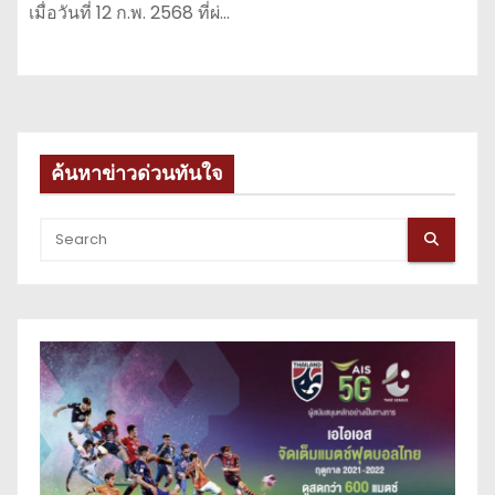
เมื่อวันที่ 12 ก.พ. 2568 ที่ผ่…
ค้นหาข่าวด่วนทันใจ