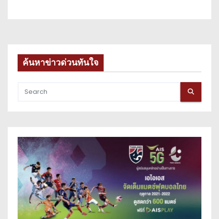
ค้นหาข่าวด่วนทันใจ