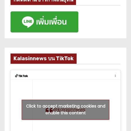
Kalasinnews บน TikTok
Click to accept marketing cookies and
@kalasinnews
enable this content