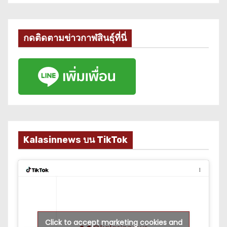
กดติดตามข่าวกาฬสินธุ์ที่นี่
Kalasinnews บน TikTok
Click to accept marketing cookies and