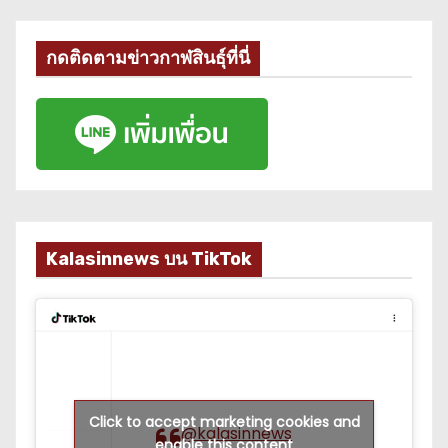
กดติดตามข่าวกาฬสินธุ์ที่นี่
Kalasinnews บน TikTok
Click to accept marketing cookies and
@kalasinnews
enable this content