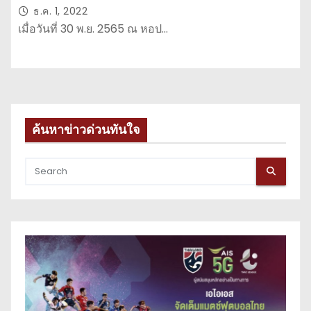
ศิษย์
ธ.ค. 1, 2022
เมื่อวันที่ 30 พ.ย. 2565 ณ หอป…
ค้นหาข่าวด่วนทันใจ