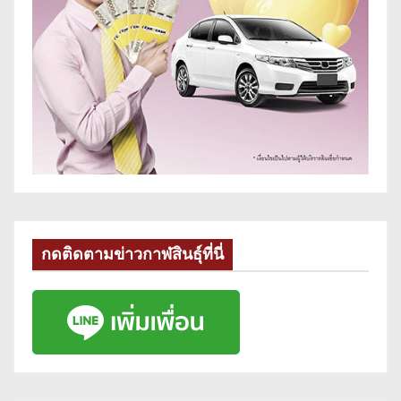
กดติดตามข่าวกาฬสินธุ์ที่นี่