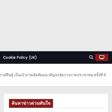
Cookie Policy (UK)
กาฬสินธุ์ เป็นเจ้าภาพจัดสัมมนาสัญจรอัยการภาคประชาชน ครั้งที่ 6
ค้นหาข่าวด่วนทันใจ