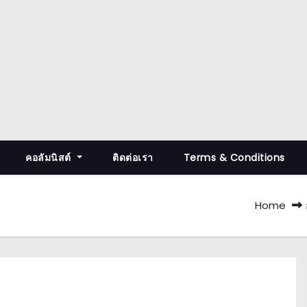
คอลัมนิสต์
ติดต่อเรา
Terms & Conditions
Home