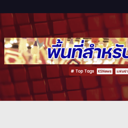
Top Tags
KSNews
แฟนข่าว