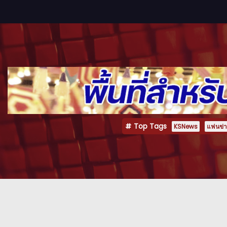
Top Tags
KSNews
แฟนข่าว