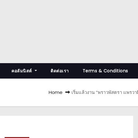
คอลัมนิสต์
ติดต่อเรา
Terms & Conditions
Home
เริ่มแล้วงาน “พราวพัสตรา แพรวาผ