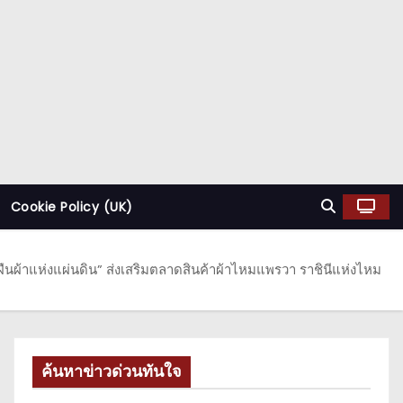
Cookie Policy (UK)
ืนผ้าแห่งแผ่นดิน” ส่งเสริมตลาดสินค้าผ้าไหมแพรวา ราชินีแห่งไหม
ค้นหาข่าวด่วนทันใจ