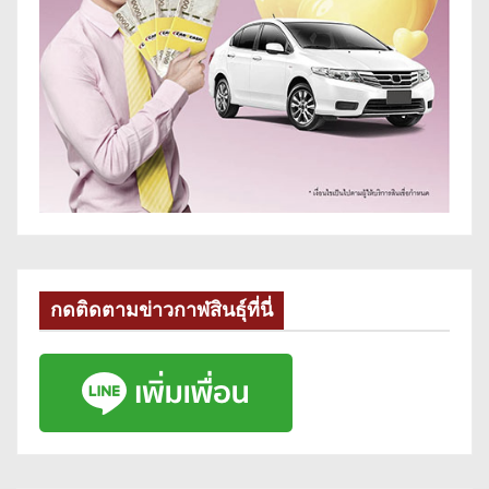
กดติดตามข่าวกาฬสินธุ์ที่นี่