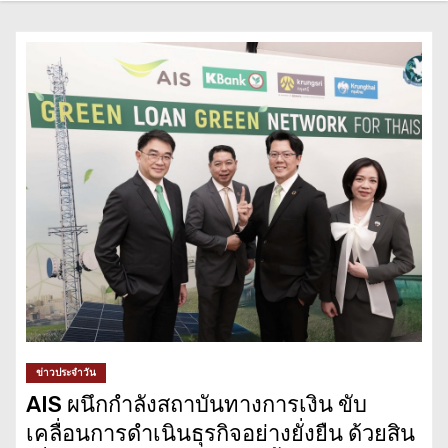
ข่าวประจำวัน
AIS ผนึกกำลังสถาบันทางการเงิน ขับ
เคลื่อนการดำเนินธุรกิจอย่างยั่งยืน ด้วยสิน