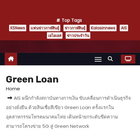
Top Tags
KSNews
แฟนข่าวกาฬสินธุ์
ข่าวกาฬสินธุ์
Kalasinnews
AIS
เอไอเอส
ข่าวประจำวัน
Green Loan
Home
AIS ผนึกกำลังสถาบันทางการเงิน ขับเคลื่อนการดำเนินธุรกิจ
อย่างยั่งยืน ด้วยสินเชื่อสีเขียว Green Loan ครั้งแรกใน
อุตสาหกรรมโทรคมนาคมไทย เดินหน้ายกระดับขีดความ
สามารถโครงข่าย 5G สู่ Green Network