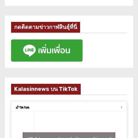
กดติดตามข่าวกาฬสินธุ์ที่นี่
Kalasinnews บน TikTok