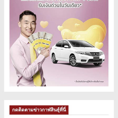
กดติดตามข่าวกาฬสินธุ์ที่นี่