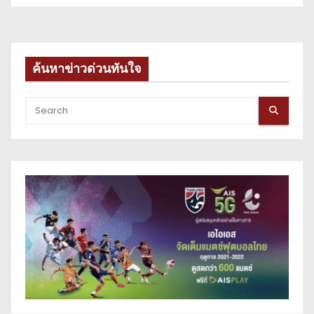
ค้นหาข่าวด่วนทันใจ