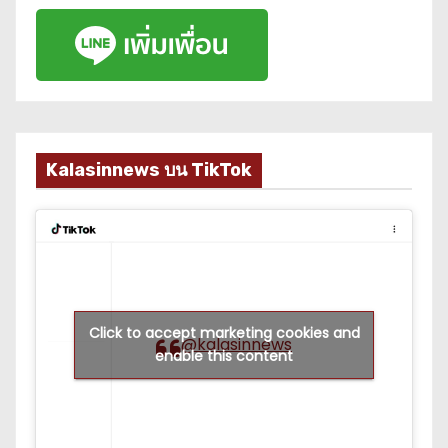
Kalasinnews บน TikTok
Click to accept marketing cookies and
@kalasinnews
enable this content