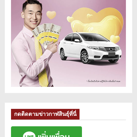
กดติดตามข่าวกาฬสินธุ์ที่นี่