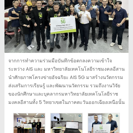
จากการทำความร่วมมือบันทึกข้อตกลงความเข้าใจ
ระหว่าง AIS และ มหาวิทยาลัยเทคโนโลยีราชมงคลอีสาน
นำศักยภาพโครงข่ายอัจฉริยะ AIS 5G มาสร้างนวัตกรรม
ส่งเสริมการเรียนรู้ และพัฒนานวัตกรรม รวมถึงงานวิจัย
ของนักศึกษาและบุคลากรมหาวิทยาลัยเทคโนโลยีราช
มงคลอีสานทั้ง 5 วิทยาเขตในภาคตะวันออกเฉียงเหนือนั้น