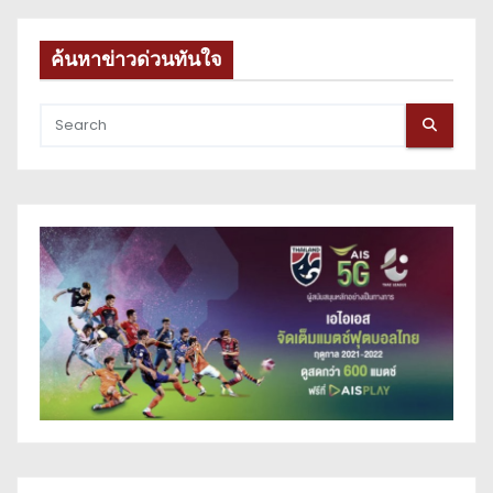
ค้นหาข่าวด่วนทันใจ