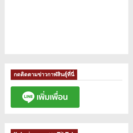
กดติดตามข่าวกาฬสินธุ์ที่นี่