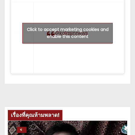
Click to accept marketing cookies and
@kalasinnews
enable this content
เรื่องที่คุณห้ามพลาด!
ข่