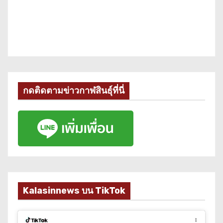
กดติดตามข่าวกาฬสินธุ์ที่นี่
Kalasinnews บน TikTok