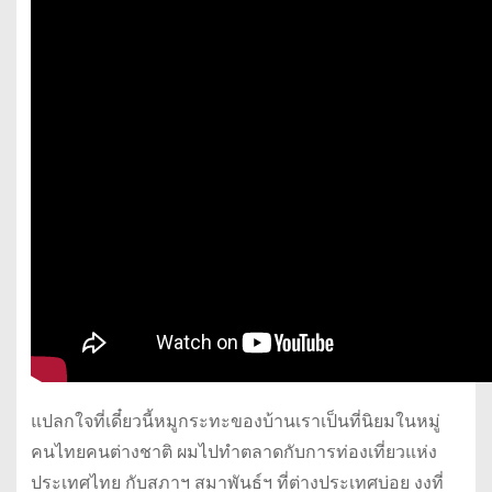
แปลกใจที่เดี๋ยวนี้หมูกระทะของบ้านเราเป็นที่นิยมในหมู่
คนไทยคนต่างชาติ ผมไปทำตลาดกับการท่องเที่ยวแห่ง
ประเทศไทย กับสภาฯ สมาพันธ์ฯ ที่ต่างประเทศบ่อย งงที่