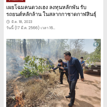
เผยโฉมคนดวงเฮง ลงทุนหลักพัน รับ
รถยนต์หลักล้าน ในสลากกาชาดกาฬสินธุ์
มี.ค. 18, 2023
วันนี้ (17 มี.ค. 2566) เวลา 16…