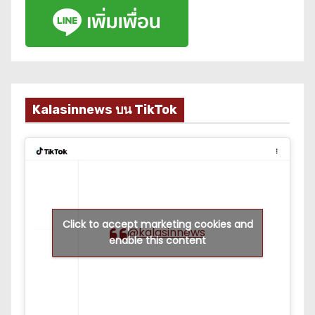
Kalasinnews บน TikTok
Click to accept marketing cookies and
@kalasinnews
enable this content