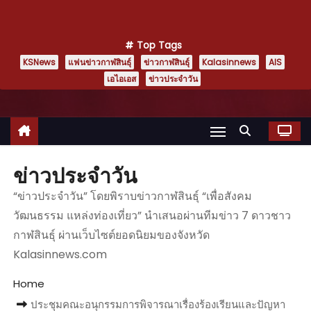
Top Tags
KSNews
แฟนข่าวกาฬสินธุ์
ข่าวกาฬสินธุ์
Kalasinnews
AIS
เอไอเอส
ข่าวประจำวัน
ข่าวประจำวัน
“ข่าวประจำวัน” โดยพิราบข่าวกาฬสินธุ์ “เพื่อสังคม
วัฒนธรรม แหล่งท่องเที่ยว” นำเสนอผ่านทีมข่าว 7 ดาวชาว
กาฬสินธุ์ ผ่านเว็บไซต์ยอดนิยมของจังหวัด
Kalasinnews.com
Home
ประชุมคณะอนุกรรมการพิจารณาเรื่องร้องเรียนและปัญหา