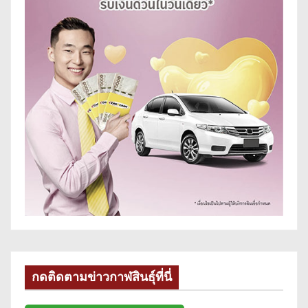
กดติดตามข่าวกาฬสินธุ์ที่นี่