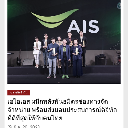
ข่าวประจำวัน
เอไอเอส ผนึกพลังพันธมิตรช่องทางจัด
จำหน่าย พร้อมส่งมอบประสบการณ์ดิจิทัล
ที่ดีที่สุดให้กับคนไทย
มี.ค. 20, 2023