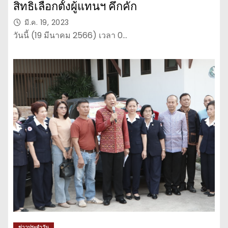
สิทธิเลือกตั้งผู้แทนฯ คึกคัก
มี.ค. 19, 2023
วันนี้ (19 มีนาคม 2566) เวลา 0…
ข่าวประจำวัน