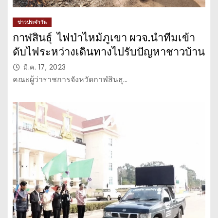
ข่าวประจำวัน
กาฬสินธุ์ ไฟป่าไหม้ภูเขา ผวจ.นำทีมเข้า
ดับไฟระหว่างเดินทางไปรับปัญหาชาวบ้าน
มี.ค. 17, 2023
คณะผู้ว่าราชการจังหวัดกาฬสินธุ…