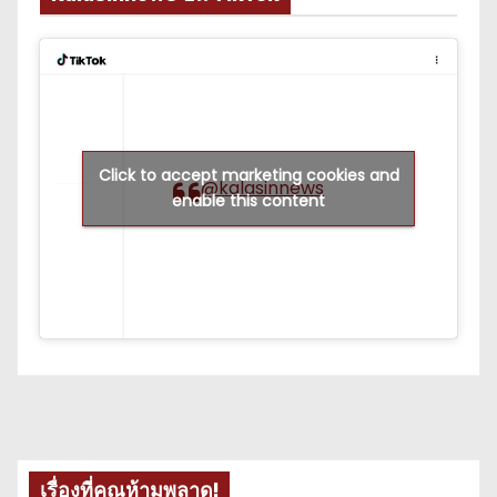
Click to accept marketing cookies and
@kalasinnews
enable this content
เรื่องที่คุณห้ามพลาด!