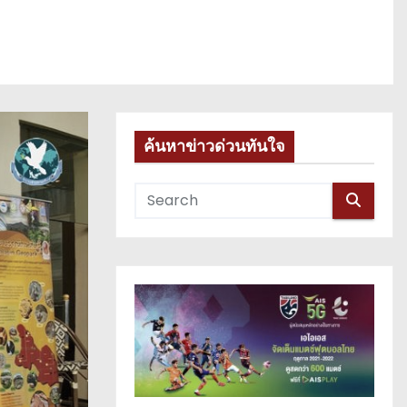
ค้นหาข่าวด่วนทันใจ