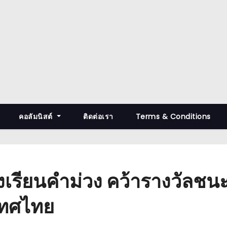
คอลัมนิสต์
ติดต่อเรา
Terms & Conditions
งโรงเรียนคำม่วง คว้ารางวั
เทศไทย