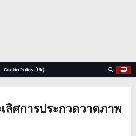
Cookie Policy (UK)
ลชนะเลิศการประกวดวาดภาพ