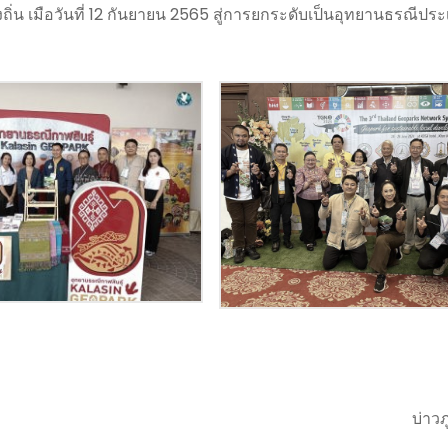
่น เมือวันที่ 12 กันยายน 2565 สู่การยกระดับเป็นอุทยานธรณีปร
บ่าว