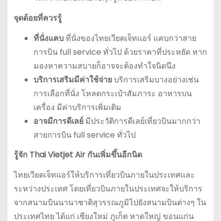
จุดด้อยที่ควรรู้
ที่นั่งแคบ
ที่นั่งของไทยเวียตเจ็ทแอร์ แคบกว่าสาย
การบิน full service ทั่วไป ด้วยราคาที่ประหยัด หาก
มองหาความสบายก็อาจจะต้องทำใจนิดนึง
บริการเสริมมีค่าใช้จ่าย
บริการเสริมบางอย่างเช่น
การเลือกที่นั่ง โหลดกระเป๋าสัมภาระ อาหารบน
เครื่อง มีค่าบริการเพิ่มเติม
อาจมีการดีเลย์
มีประวัติการดีเลย์เที่ยวบินมากกว่า
สายการบิน full service ทั่วไป
รู้จัก Thai Vietjet Air กันเพิ่มขึ้นอีกนิด
ไทยเวียดเจ็ทแอร์ให้บริการเที่ยวบินภายในประเทศและ
ระหว่างประเทศ โดยเที่ยวบินภายในประเทศจะให้บริการ
จากสนามบินนานาชาติสุวรรณภูมิไปยังสนามบินต่างๆ ใน
ประเทศไทย ได้แก่ เชียงใหม่ ภูเก็ต หาดใหญ่ ขอนแก่น