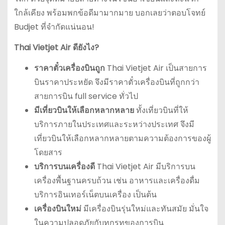
ใกล้เคียง พร้อมพกข้อดีมามากมาย บอกเลยว่าตอบโจทย์
Budjet ที่จำกัดแน่นอน!
Thai Vietjet Air
ดียังไง?
ราคาตั๋วเครื่องบินถูก
Thai Vietjet Air เป็นสายการ
บินราคาประหยัด จึงมีราคาตั๋วเครื่องบินที่ถูกกว่า
สายการบิน full service ทั่วไป
มีเที่ยวบินให้เลือกหลากหลาย
ทั้งเที่ยวบินที่ให้
บริการภายในประเทศและระหว่างประเทศ จึงมี
เที่ยวบินให้เลือกหลากหลายตามความต้องการของผู้
โดยสาร
บริการบนเครื่องดี
Thai Vietjet Air มีบริการบน
เครื่องพื้นฐานครบถ้วน เช่น อาหารและเครื่องดื่ม
บริการอินเทอร์เน็ตบนเครื่อง เป็นต้น
เครื่องบินใหม่
มีเครื่องบินรุ่นใหม่และทันสมัย มั่นใจ
ในความปลอดภัยกับทุกรูทของการบิน