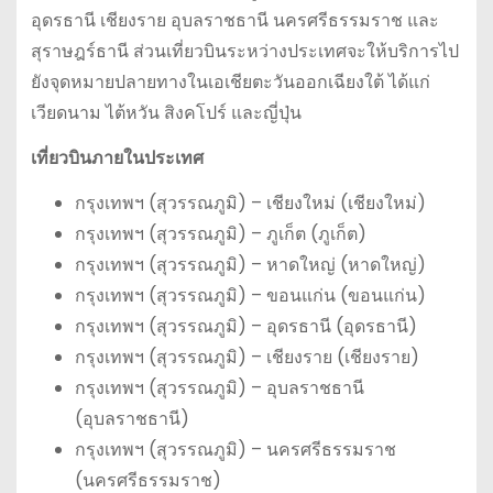
อุดรธานี เชียงราย อุบลราชธานี นครศรีธรรมราช และ
สุราษฎร์ธานี ส่วนเที่ยวบินระหว่างประเทศจะให้บริการไป
ยังจุดหมายปลายทางในเอเชียตะวันออกเฉียงใต้ ได้แก่
เวียดนาม ไต้หวัน สิงคโปร์ และญี่ปุ่น
เที่ยวบินภายในประเทศ
กรุงเทพฯ (สุวรรณภูมิ) – เชียงใหม่ (เชียงใหม่)
กรุงเทพฯ (สุวรรณภูมิ) – ภูเก็ต (ภูเก็ต)
กรุงเทพฯ (สุวรรณภูมิ) – หาดใหญ่ (หาดใหญ่)
กรุงเทพฯ (สุวรรณภูมิ) – ขอนแก่น (ขอนแก่น)
กรุงเทพฯ (สุวรรณภูมิ) – อุดรธานี (อุดรธานี)
กรุงเทพฯ (สุวรรณภูมิ) – เชียงราย (เชียงราย)
กรุงเทพฯ (สุวรรณภูมิ) – อุบลราชธานี
(อุบลราชธานี)
กรุงเทพฯ (สุวรรณภูมิ) – นครศรีธรรมราช
(นครศรีธรรมราช)