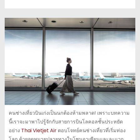
คนช่างเที่ยวบินเก่งเป็นนกต้องห้ามพลาด! เพราะบทความ
นี้เราจะมาพาไปรู้จักกับสายการบินโลคอลชั้นประหยัด
อย่าง
Thai Vietjet Air
ตอบโจทย์คนช่างเที่ยวที่เริ่มท่อง
โลก ด้วยจุดหมายปลายทางในโซนอาเซียนและละแวก