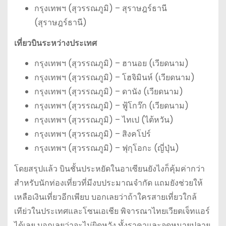
กรุงเทพฯ (สุวรรณภูมิ) – สุราษฎร์ธานี
(สุราษฎร์ธานี)
เที่ยวบินระหว่างประเทศ
กรุงเทพฯ (สุวรรณภูมิ) – ฮานอย (เวียดนาม)
กรุงเทพฯ (สุวรรณภูมิ) – โฮจิมินห์ (เวียดนาม)
กรุงเทพฯ (สุวรรณภูมิ) – ดานัง (เวียดนาม)
กรุงเทพฯ (สุวรรณภูมิ) – ฟู้โกว๊ก (เวียดนาม)
กรุงเทพฯ (สุวรรณภูมิ) – ไทเป (ไต้หวัน)
กรุงเทพฯ (สุวรรณภูมิ) – สิงคโปร์
กรุงเทพฯ (สุวรรณภูมิ) – ฟุกุโอกะ (ญี่ปุ่น)
โดยสรุปแล้ว บินชั้นประหยัดในอาเซียนยังไงก็คุ้มค่ากว่า
สำหรับนักท่องเที่ยวที่มีงบประมาณจำกัด แถมยังช่วยให้
เหลือเงินเที่ยวอีกเพียบ บอกเลยว่าถ้าใครสายเที่ยวใกล้
เทีย่วในประเทศและโซนเอเชีย พิจารณาไทยเวียตเจ็ทแอร์
ได้เลย บอกเลยว่าจะไม่ผิดหวัง ทั้งราคาและจุดหมายปลาย