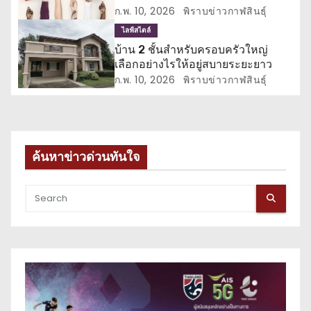
ก.พ. 10, 2026
พิราบข่าวกาฬสินธุ์
อ
ไลฟ์สไตล์
ง
บ้าน 2 ชั้นสำหรับครอบครัวใหญ่
เลือกอย่างไรให้อยู่สบายระยะยาว
ก.พ. 10, 2026
พิราบข่าวกาฬสินธุ์
ค้นหาข่าวด่วนทันใจ