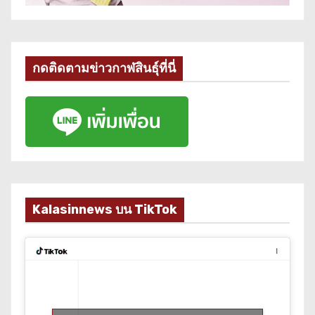
กดติดตามข่าวกาฬสินธุ์ที่นี่
Kalasinnews บน TikTok