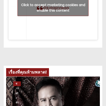
Click to accept marketing cookies and
@kalasinnews
enable this content
เรื่องที่คุณห้ามพลาด!
ข่
าว
ปร
ะ
จำ