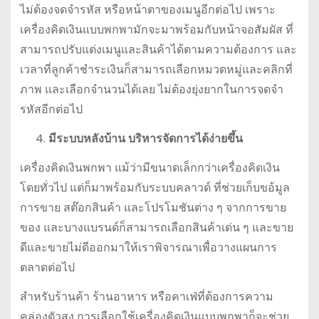
ไม่ต้องจดจำรหัส หรือหน้าตาของเมนูอีกต่อไป เพราะ
เครื่องคิดเงินแบบพกพามักจะมาพร้อมกับหน้าจอสัมผัส ที่
สามารถปรับแต่งเมนูและสินค้าได้ตามความต้องการ และ
เวลาที่ลูกค้าชำระเงินก็สามารถเลือกหมวดหมู่และคลิกที่
ภาพ และเลือกจำนวนได้เลย ไม่ต้องยุ่งยากในการจดจำ
รหัสอีกต่อไป
มีระบบหลังบ้าน บริหารจัดการได้ง่ายขึ้น
เครื่องคิดเงินพกพา แม้ว่ามีขนาดเล็กกว่าเครื่องคิดเงิน
โดยทั่วไป แต่ก็มาพร้อมกับระบบคลาวด์ ที่ช่วยเก็บขอ้มูล
การขาย สต๊อกสินค้า และโปรโมชันต่าง ๆ จากการขาย
ของ และบางแบรนด์ก็สามารถเลือกสินค้าเด่น ๆ และขาย
ดีและขายไม่ดีออกมาให้เราพิจารณาเพื่อวางแผนการ
ตลาดต่อไป
สำหรับร้านค้า ร้านอาหาร หรือคาเฟ่ที่ต้องการความ
คล่องตัวสูง การเลือกใช้เครื่องคิดเงินแบบพกพาก็จะช่วย