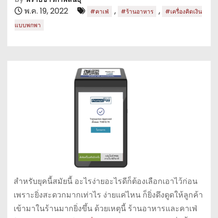
พ.ค. 19, 2022
,
,
#คาเฟ่
#ร้านอาหาร
#เครื่องคิดเงิน
แบบพกพา
สำหรับยุคนี้สมัยนี้ อะไรง่ายอะไรดีก็ต้องเลือกเอาไว้ก่อน
เพราะยิ่งสะดวกมากเท่าไร ง่ายแค่ไหน ก็ยิ่งดึงดูดให้ลูกค้า
เข้ามาในร้านมากยิ่งขึ้น ด้วยเหตุนี้ ร้านอาหารและคาเฟ่