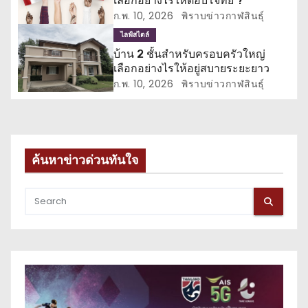
เลือกอย่างไรให้ตอบโจทย์ ?
รื่
ก.พ. 10, 2026
พิราบข่าวกาฬสินธุ์
อ
ไลฟ์สไตล์
บ้าน 2 ชั้นสำหรับครอบครัวใหญ่
ง
เลือกอย่างไรให้อยู่สบายระยะยาว
ก.พ. 10, 2026
พิราบข่าวกาฬสินธุ์
ค้นหาข่าวด่วนทันใจ