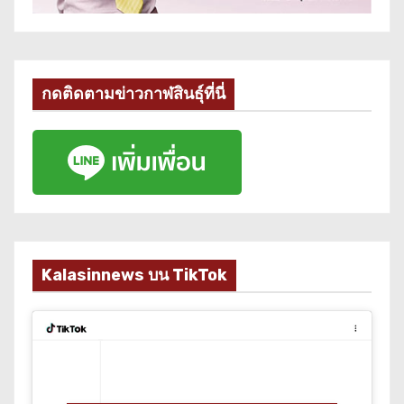
กดติดตามข่าวกาฬสินธุ์ที่นี่
Kalasinnews บน TikTok