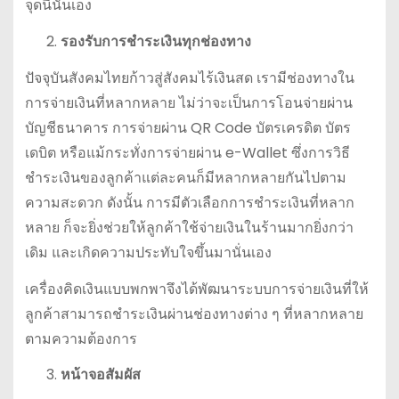
จุดนี้นั่นเอง
รองรับการชำระเงินทุกช่องทาง
ปัจจุบันสังคมไทยก้าวสู่สังคมไร้เงินสด เรามีช่องทางใน
การจ่ายเงินที่หลากหลาย ไม่ว่าจะเป็นการโอนจ่ายผ่าน
บัญชีธนาคาร การจ่ายผ่าน QR Code บัตรเครดิต บัตร
เดบิต หรือแม้กระทั่งการจ่ายผ่าน e-Wallet ซึ่งการวิธี
ชำระเงินของลูกค้าแต่ละคนก็มีหลากหลายกันไปตาม
ความสะดวก ดังนั้น การมีตัวเลือกการชำระเงินที่หลาก
หลาย ก็จะยิ่งช่วยให้ลูกค้าใช้จ่ายเงินในร้านมากยิ่งกว่า
เดิม และเกิดความประทับใจขึ้นมานั่นเอง
เครื่องคิดเงินแบบพกพาจึงได้พัฒนาระบบการจ่ายเงินที่ให้
ลูกค้าสามารถชำระเงินผ่านช่องทางต่าง ๆ ที่หลากหลาย
ตามความต้องการ
หน้าจอสัมผัส