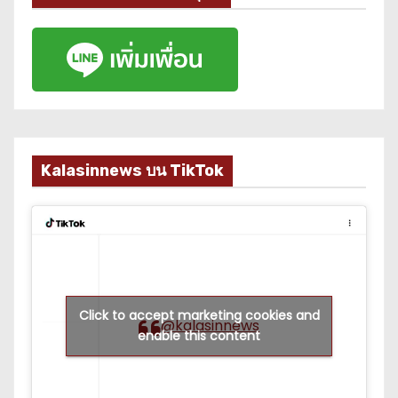
Kalasinnews บน TikTok
Click to accept marketing cookies and
@kalasinnews
enable this content