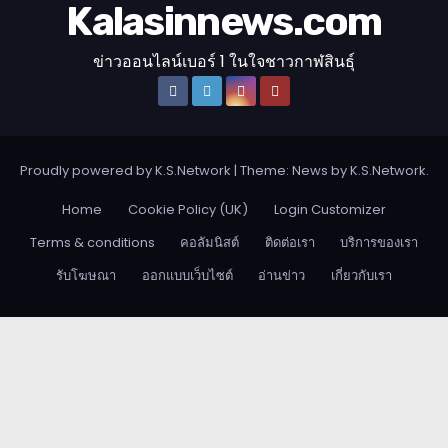
Kalasinnews.com
ข่าวออนไลน์เบอร์ 1 ในใจชาวกาฬสินธุ์
Proudly powered by K.S.Network
|
Theme: News by
K.S.Network
.
Home
Cookie Policy (UK)
Login Customizer
Terms & conditions
คอลัมนิสต์
ติดต่อเรา
บริการของเรา
รับโฆษณา
ออกแบบเว็บไซต์
อ่านข่าว
เกี่ยวกับเรา