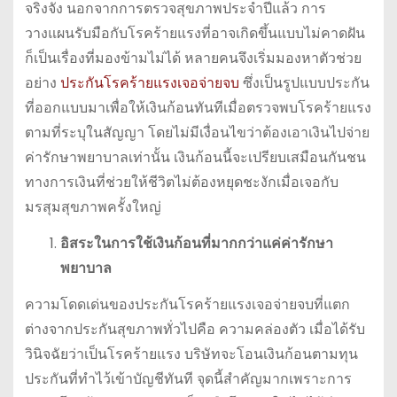
จริงจัง นอกจากการตรวจสุขภาพประจำปีแล้ว การ
วางแผนรับมือกับโรคร้ายแรงที่อาจเกิดขึ้นแบบไม่คาดฝัน
ก็เป็นเรื่องที่มองข้ามไม่ได้ หลายคนจึงเริ่มมองหาตัวช่วย
อย่าง
ประกันโรคร้ายแรงเจอจ่ายจบ
ซึ่งเป็นรูปแบบประกัน
ที่ออกแบบมาเพื่อให้เงินก้อนทันทีเมื่อตรวจพบโรคร้ายแรง
ตามที่ระบุในสัญญา โดยไม่มีเงื่อนไขว่าต้องเอาเงินไปจ่าย
ค่ารักษาพยาบาลเท่านั้น เงินก้อนนี้จะเปรียบเสมือนกันชน
ทางการเงินที่ช่วยให้ชีวิตไม่ต้องหยุดชะงักเมื่อเจอกับ
มรสุมสุขภาพครั้งใหญ่
อิสระในการใช้เงินก้อนที่มากกว่าแค่ค่ารักษา
พยาบาล
ความโดดเด่นของประกันโรคร้ายแรงเจอจ่ายจบที่แตก
ต่างจากประกันสุขภาพทั่วไปคือ ความคล่องตัว เมื่อได้รับ
วินิจฉัยว่าเป็นโรคร้ายแรง บริษัทจะโอนเงินก้อนตามทุน
ประกันที่ทำไว้เข้าบัญชีทันที จุดนี้สำคัญมากเพราะการ