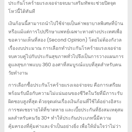
ประกันโรคร้ายแรงเจอจ่ายจบมาเสริมทัพจะช่วยปิดจุด
โหว่นี้ได้ทันที
เงินก้อนนี้สามารถนำไปใช้จ่ายเป็นค่าพยาบาลพิเศษที่บ้าน
หรือแม้แต่การไปปรึกษาแพทย์เฉพาะทางต่างประเทศเพื่อ
ขอความเห็นที่สอง (Second Opinion) โดยไม่ต้องกังวล
เรื่องงบประมาณ การเลือกทำประกันโรคร้ายแรงเจอจ่าย
จบควบคู่ไปกับประกันสุขภาพทั่วไปจึงเป็นการวางแผนการ
ดูแลสุขภาพแบบ 360 องศาที่สมบูรณ์แบบที่สุดสำหรับคน
วัยทำงาน
การเลือกซื้อประกันโรคร้ายแรงเจอจ่ายจบ คือการเตรียม
พร้อมรับมือกับความไม่แน่นอนของชีวิตในวัยที่มีภาระรับ
ผิดชอบสูงที่สุด ด้วยจุดเด่นเรื่องเงินก้อนที่ใช้ได้อย่างอิสระ
การชดเชยรายได้ที่ขาดหาย และเบี้ยประกันที่ยังสมเหตุสม
ผลสำหรับคนวัย 30+ ทำให้ประกันประเภทนี้มีความ
คุ้มครองที่คุ้มค่าและจำเป็นอย่างยิ่ง เพื่อให้มั่นใจว่าไม่ว่า