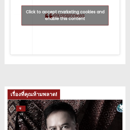
Click to accept marketing cookies and
@kalasinnews
enable this content
เรื่องที่คุณห้ามพลาด!
ข่
าว
ปร
ะ