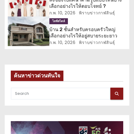
รื่
เลือกอย่างไรให้ตอบโจทย์ ?
อ
ก.พ. 10, 2026
พิราบข่าวกาฬสินธุ์
ไลฟ์สไตล์
ง
บ้าน 2 ชั้นสำหรับครอบครัวใหญ่
เลือกอย่างไรให้อยู่สบายระยะยาว
ก.พ. 10, 2026
พิราบข่าวกาฬสินธุ์
ค้นหาข่าวด่วนทันใจ