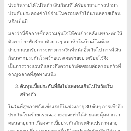
ประกันรายได้ไปในตัว เงินก้อนที่ได้รับมาสามารถนำมา
ประคับประคองค่าใช้จ่ายในครอบครัวได้นานหลายเดือน
หรือเป็นปี
มองว่านี่คือการซื้อความอุ่นใจให้คนข้างหลัง เพราะต่อให้
ตัวเราต้องพักรักษาตัวยาวๆ สมาชิกในบ้านก็ไม่ต้อง
ลำบากแบกรับภาระทางการเงินที่หนักอึ้งเกินไป การมีเงิน
ก้อนจากประกันโรคร้ายแรงเจอจ่ายจบ เตรียมไว้จึง
เป็นการวางแผนที่แสดงถึงความรับผิดชอบต่อครอบครัวที่
ชาญฉลาดที่สุดทางหนึ่ง
ต้นทุนเบี้ยประกันที่ยังไม่แพงจนเกินไปในวัยเริ่ม
สร้างตัว
ในวันที่สุขภาพยังแข็งแรงดีในช่วงอายุ 30 ต้นๆ การเข้าถึง
ประกันโรคร้ายแรงเจอจ่ายจบจะทำได้ง่ายและคุ้มค่ากว่า
ตอนอายุมาก เนื่องจากเบี้ยประกันมักจะผันแปรตามอายุ