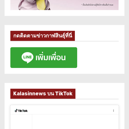
กดติดตามข่าวกาฬสินธุ์ที่นี่
Kalasinnews บน TikTok