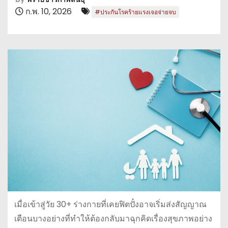
ก.พ. 10, 2026
#ประกันโรคร้ายแรงเจอจ่ายจบ
เมื่อเข้าสู่วัย 30+ ร่างกายที่เคยฟิตปั๋งอาจเริ่มส่งสัญญาณ
เตือนบางอย่างที่ทำให้ต้องกลับมาฉุกคิดเรื่องสุขภาพอย่าง