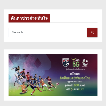
ค้นหาข่าวด่วนทันใจ