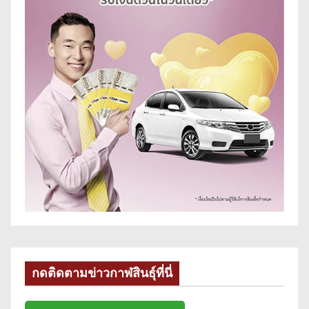
กดติดตามข่าวกาฬสินธุ์ที่นี่