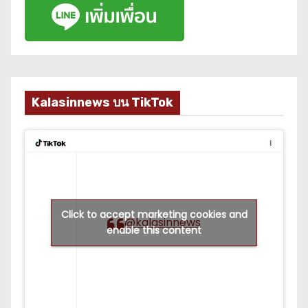
Kalasinnews บน TikTok
Click to accept marketing cookies and
@kalasinnews
enable this content