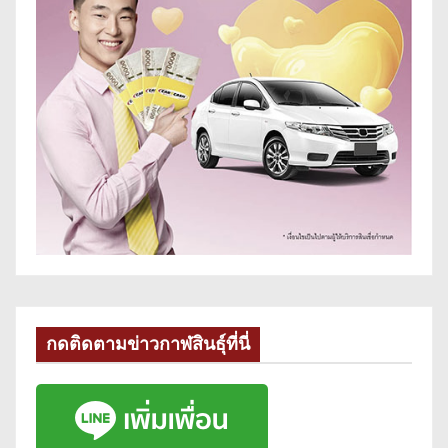
กดติดตามข่าวกาฬสินธุ์ที่นี่