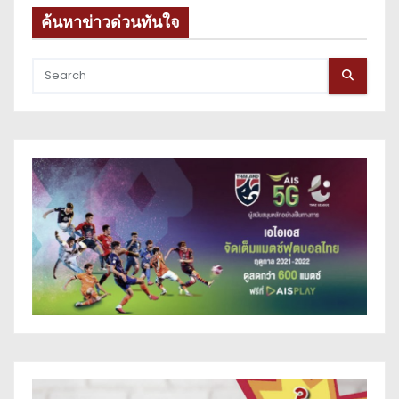
ค้นหาข่าวด่วนทันใจ