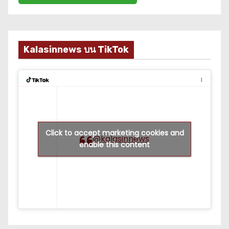
Kalasinnews บน TikTok
Click to accept marketing cookies and
@kalasinnews
enable this content