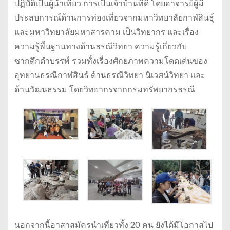
ปฏิบัติเป็นผู้นำเที่ยว การเป็นเจ้าบ้านที่ดี โดยอาจารย์ผู้มี
ประสบการณ์ด้านการท่องเที่ยวจากมหาวิทยาลัยกาฬสินธุ์
และมหาวิทยาลัยมหาสารคาม เป็นวิทยากร และเรื่อง
ความรู้พื้นฐานทางด้านธรณีวิทยา ความรู้เกี่ยวกับ
ซากดึกดำบรรพ์ รวมทั้งเรื่องศักยภาพความโดดเด่นของ
อุทยานธรณีกาฬสินธ์ ด้านธรณีวิทยา นิเวศน์วิทยา และ
ด้านวัฒนธรรม โดยวิทยากรจากกรมทรัพยากรธรณี
นอกจากนี้อาสาสมัครนำเที่ยวทั้ง 20 คน ยังได้มีโอกาสไป