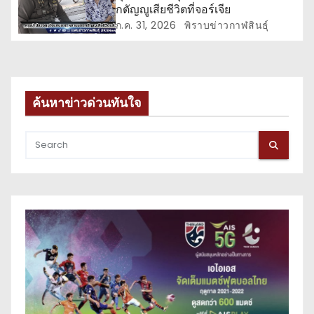
กตัญญูเสียชีวิตที่จอร์เจีย
ก.ค. 31, 2026
พิราบข่าวกาฬสินธุ์
ค้นหาข่าวด่วนทันใจ