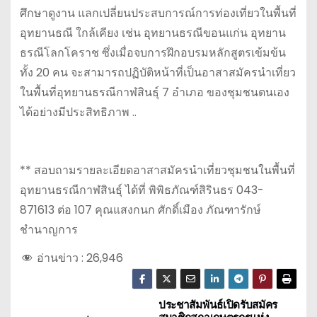
ศึกษาดูงาน แลกเปลี่ยนประสบการณ์การท่องเที่ยวในพื้นที่
อุทยานธณี ใกล้เคียง เช่น อุทยานธรณีขอนแก่น อุทยาน
ธรณีโลกโคราช ซึ่งเมื่อจบการฝึกอบรมหลักสูตรเข้มข้น
ทั้ง 20 คน จะสามารถปฏิบัติหน้าที่เป็นอาสาสมัครนำเที่ยว
ในพื้นที่อุทยานธรณีกาฬสินธุ์ 7 อำเภอ ของชุมชนตนเอง
ได้อย่างมีประสิทธิภาพ ..
** สอบถามรายละเอียดอาสาสมัครนำเที่ยวชุมชนในพื้นที่
อุทยานธรณีกาฬสินธุ์ ได้ที่ พิพิธภัณฑ์สิรินธร 043-
871613 ต่อ 107 คุณแสงกนก ศักดิ์เมือง ภัณฑารักษ์
ชำนาญการ
อ่านข่าว :
26,946
ประชาสัมพันธ์เปิดรับสมัคร
แ