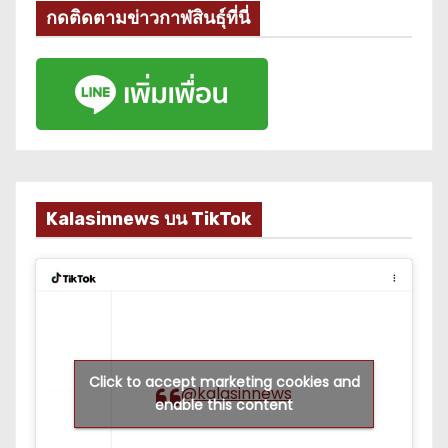
กดติดตามข่าวกาฬสินธุ์ที่นี่
Kalasinnews บน TikTok
Click to accept marketing cookies and
@kalasinnews
enable this content