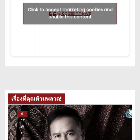
Click to accept marketing cookies and
@kalasinnews
enable this content
เรื่องที่คุณห้ามพลาด!
ข่
าว
ปร
ะ
จำ