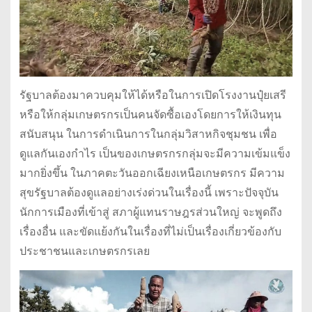
รัฐบาลต้องมาควบคุมให้ได้หรือในการเปิดโรงงานปุ๋ยเสรี
หรือให้กลุ่มเกษตรกรเป็นคนจัดซื้อเองโดยการให้เงินทุน
สนับสนุน ในการดำเนินการในกลุ่มวิสาหกิจชุมชน เพื่อ
ดูแลกันเองกำไร เป็นของเกษตรกรกลุ่มจะมีความเข้มแข็ง
มากยิ่งขึ้น ในภาคตะวันออกเฉียงเหนือเกษตรกร มีความ
สุขรัฐบาลต้องดูแลอย่างเร่งด่วนในเรื่องนี้ เพราะปัจจุบัน
นักการเมืองที่เข้าสู่ สภาผู้แทนราษฎรส่วนใหญ่ จะพูดถึง
เรื่องอื่น และขัดแย้งกันในเรื่องที่ไม่เป็นเรื่องเกี่ยวข้องกับ
ประชาชนและเกษตรกรเลย