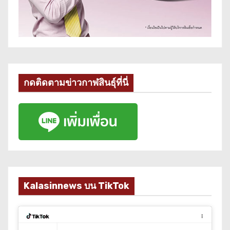
กดติดตามข่าวกาฬสินธุ์ที่นี่
Kalasinnews บน TikTok