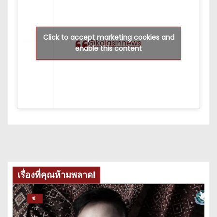
Click to accept marketing cookies and
@kalasinnews
enable this content
เรื่องที่คุณห้ามพลาด!
ข่
าว