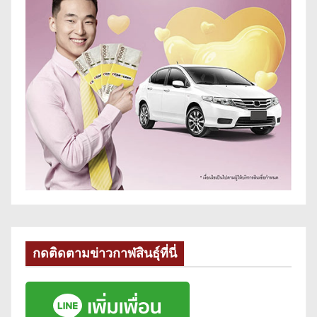
กดติดตามข่าวกาฬสินธุ์ที่นี่