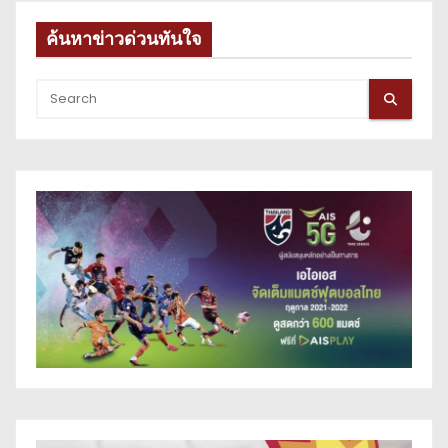
ค้นหาข่าวด่วนทันใจ