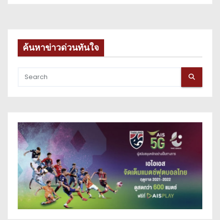
ค้นหาข่าวด่วนทันใจ