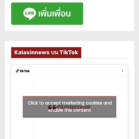
Kalasinnews บน TikTok
Click to accept marketing cookies and
@kalasinnews
enable this content