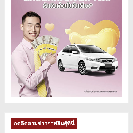
กดติดตามข่าวกาฬสินธุ์ที่นี่