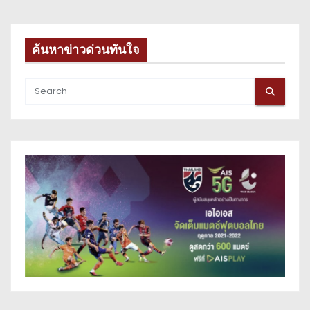
ค้นหาข่าวด่วนทันใจ