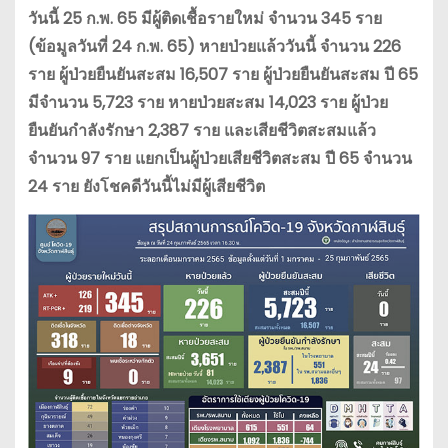
วันนี้ 25 ก.พ. 65 มีผู้ติดเชื้อรายใหม่ จำนวน 345 ราย
(ข้อมูลวันที่ 24 ก.พ. 65) หายป่วยแล้ววันนี้ จำนวน 226
ราย ผู้ป่วยยืนยันสะสม 16,507 ราย ผู้ป่วยยืนยันสะสม ปี 65
มีจำนวน 5,723 ราย หายป่วยสะสม 14,023 ราย ผู้ป่วย
ยืนยันกำลังรักษา 2,387 ราย และเสียชีวิตสะสมแล้ว
จำนวน 97 ราย แยกเป็นผู้ป่วยเสียชีวิตสะสม ปี 65 จำนวน
24 ราย ยังโชคดีวันนี้ไม่มีผู้เสียชีวิต