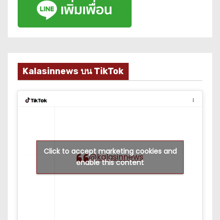
Kalasinnews บน TikTok
Click to accept marketing cookies and
@kalasinnews
enable this content