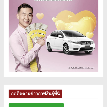
กดติดตามข่าวกาฬสินธุ์ที่นี่