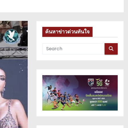
ค้นหาข่าวด่วนทันใจ