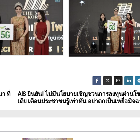
 ที่
AIS ยืนยัน! ไม่มีนโยบายเชิญชวนการลงทุนผ่านโซ
เดีย เตือนประชาชนรู้เท่าทัน อย่าตกเป็นเหยื่อมิจฉ