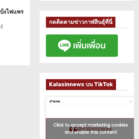
ญบั้งไฟแพร
กดติดตามข่าวกาฬสินธุ์ที่นี่
ุ์
Kalasinnews บน TikTok
Click to accept marketing cookies
@kalasinnews
and enable this content