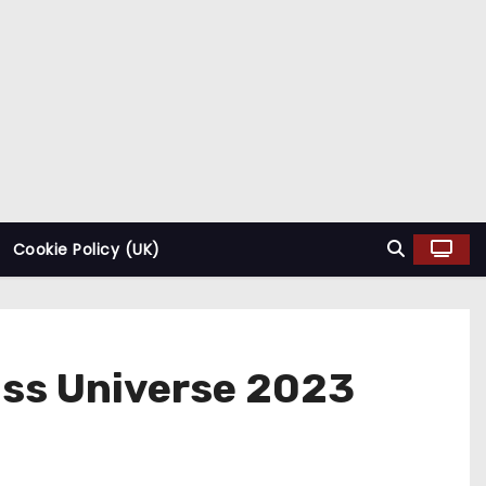
Cookie Policy (UK)
Miss Universe 2023