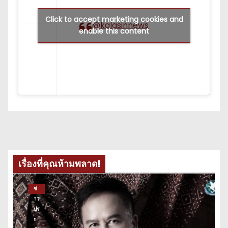
Click to accept marketing cookies and
@kalasinnews
enable this content
เรื่องที่คุณห้ามพลาด!
ข่
าว
ปร
ะ