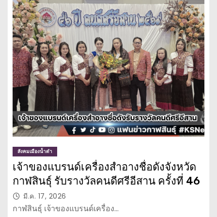
สังคมเมืองน้ำดำ
เจ้าของแบรนด์เครื่องสำอางชื่อดังจังหวัด
กาฬสินธุ์ รับรางวัลคนดีศรีอีสาน ครั้งที่ 46
มี.ค. 17, 2026
กาฬสินธุ์ เจ้าของแบรนด์เครื่อง…